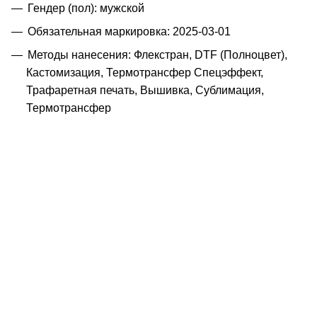
Гендер (пол): мужской
Обязательная маркировка: 2025-03-01
Методы нанесения: Флекстран, DTF (Полноцвет),
Кастомизация, Термотрансфер Спецэффект,
Трафаретная печать, Вышивка, Сублимация,
Термотрансфер