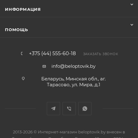
ИНФОРМАЦИЯ
ПОМОЩЬ
+375 (44) 555-60-18
ЗАКАЗАТЬ ЗВОНОК
info@beloptovik.by
Беларусь, Минская обл., аг.
Тарасово, ул. Мира, д.1
2013-2026 © Интернет-магазин beloptovik.by внесен в