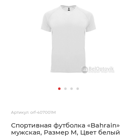
Артикул:
orf-407001M
Спортивная футболка «Bahrain»
мужская, Размер M, Цвет белый