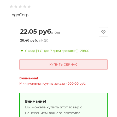
LogoCorp
22.05
руб.
Опт
26.46 руб.
с НДС
Склад ("LC" (до 7 дней доставка)): 21800
КУПИТЬ СЕЙЧАС
Внимание!
Минимальная сумма заказа - 500,00 руб.
Внимание!
Вы можете купить этот товар с
нанесением вашего логотипа