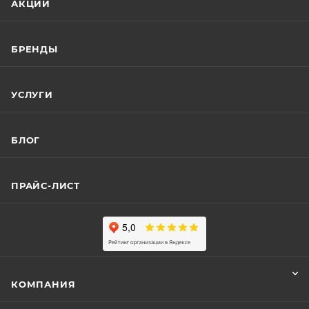
АКЦИИ
БРЕНДЫ
УСЛУГИ
БЛОГ
ПРАЙС-ЛИСТ
КОМПАНИЯ