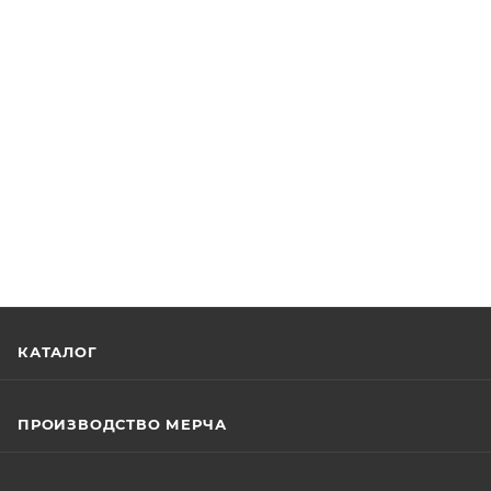
КАТАЛОГ
ПРОИЗВОДСТВО МЕРЧА