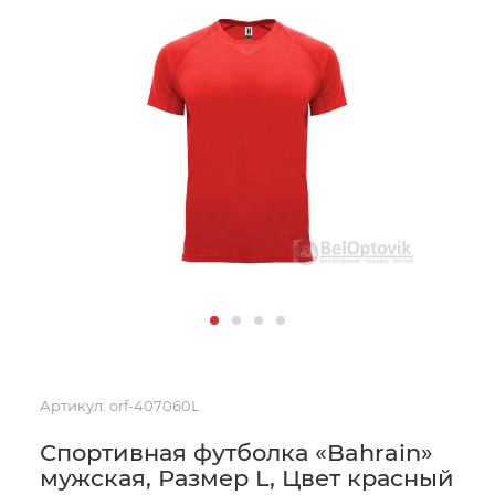
Артикул:
orf-407060L
Спортивная футболка «Bahrain»
мужская, Размер L, Цвет красный