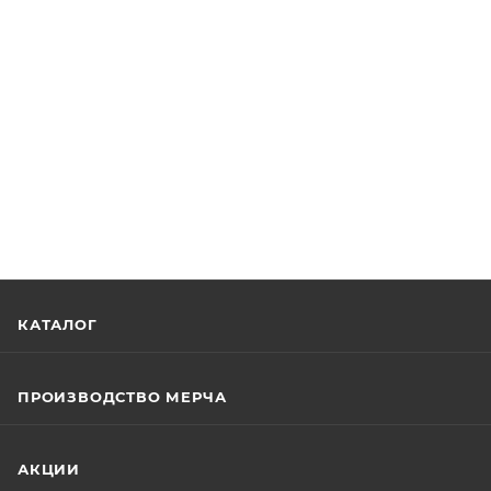
КАТАЛОГ
ПРОИЗВОДСТВО МЕРЧА
АКЦИИ