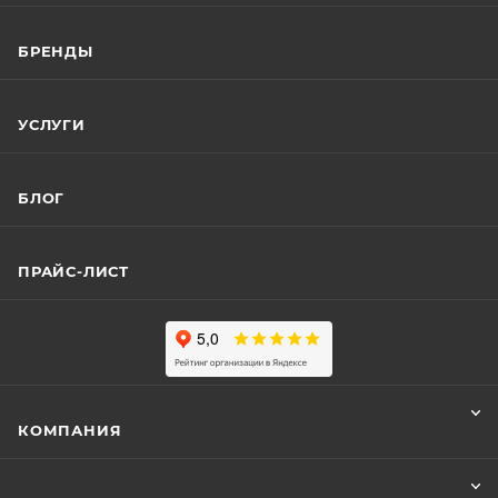
БРЕНДЫ
УСЛУГИ
БЛОГ
ПРАЙС-ЛИСТ
КОМПАНИЯ