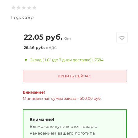
LogoCorp
22.05
руб.
Опт
26.46 руб.
с НДС
Склад ("LC" (до 7 дней доставка)): 7394
КУПИТЬ СЕЙЧАС
Внимание!
Минимальная сумма заказа - 500,00 руб.
Внимание!
Вы можете купить этот товар с
нанесением вашего логотипа