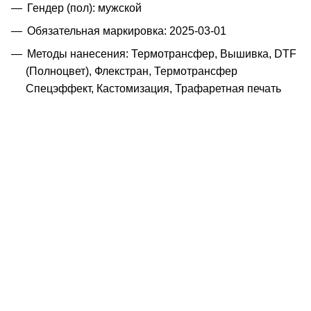
Гендер (пол): мужской
Обязательная маркировка: 2025-03-01
Методы нанесения: Термотрансфер, Вышивка, DTF
(Полноцвет), Флекстран, Термотрансфер
Спецэффект, Кастомизация, Трафаретная печать