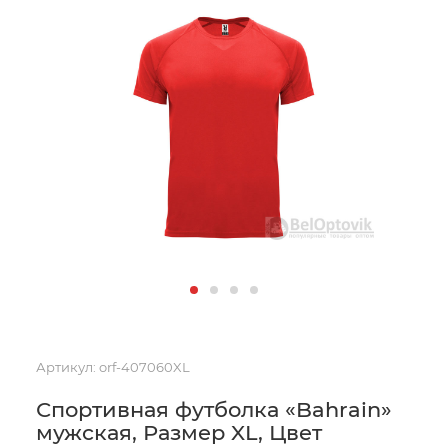
Артикул:
orf-407060XL
Спортивная футболка «Bahrain»
мужская, Размер XL, Цвет