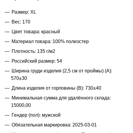
Размер: XL
Вес: 170
Цвет товара: красный
Материал товара: 100% полиэстер
Плотность: 135 г/м2
Российский размер: 54
Ширина груди изделия (2,5 см от проймы) (A):
570±30
Длина изделия от горловины (B): 730±40
Минимальная сумма для удалённого склада:
15000,00
Гендер (пол): мужской
Обязательная маркировка: 2025-03-01