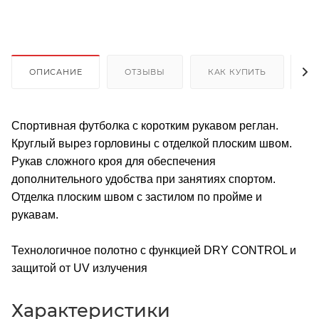
ОПИСАНИЕ
ОТЗЫВЫ
КАК КУПИТЬ
О
Спортивная футболка с коротким рукавом реглан.
Круглый вырез горловины с отделкой плоским швом.
Рукав сложного кроя для обеспечения
дополнительного удобства при занятиях спортом.
Отделка плоским швом с застилом по пройме и
рукавам.
Технологичное полотно с функцией DRY CONTROL и
защитой от UV излучения
Характеристики