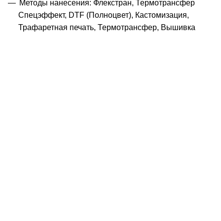
Методы нанесения: Флекстран, Термотрансфер
Спецэффект, DTF (Полноцвет), Кастомизация,
Трафаретная печать, Термотрансфер, Вышивка