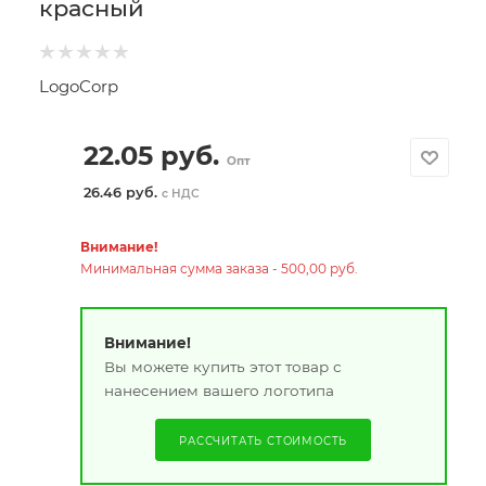
красный
LogoCorp
22.05
руб.
Опт
26.46 руб.
с НДС
Внимание!
Минимальная сумма заказа - 500,00 руб.
Внимание!
Вы можете купить этот товар с
нанесением вашего логотипа
РАССЧИТАТЬ СТОИМОСТЬ