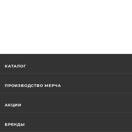
КАТАЛОГ
ПРОИЗВОДСТВО МЕРЧА
АКЦИИ
БРЕНДЫ