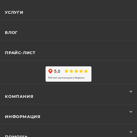
УСЛУГИ
БЛОГ
ПРАЙС-ЛИСТ
КОМПАНИЯ
ИНФОРМАЦИЯ
ПОМОЩЬ