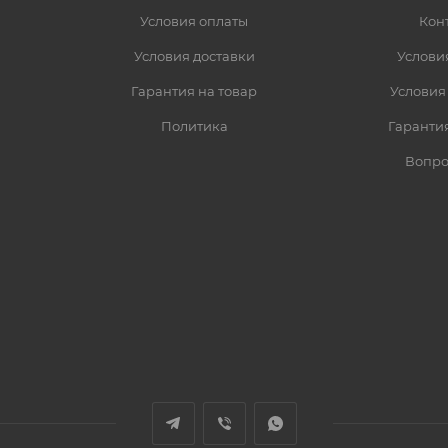
Условия оплаты
Кон
Условия доставки
Услови
Гарантия на товар
Условия
Политика
Гарантия
Вопро