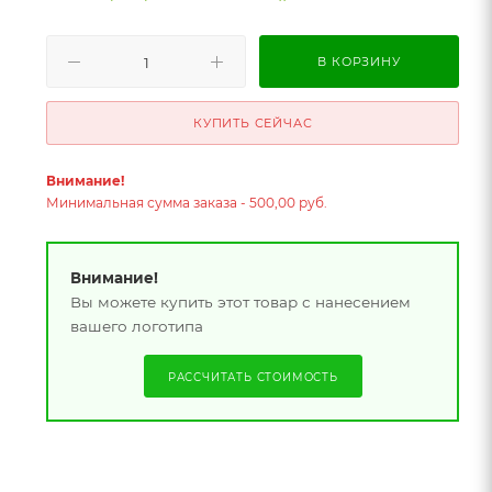
В КОРЗИНУ
КУПИТЬ СЕЙЧАС
Внимание!
Минимальная сумма заказа - 500,00 руб.
Внимание!
Вы можете купить этот товар с нанесением
вашего логотипа
РАССЧИТАТЬ СТОИМОСТЬ