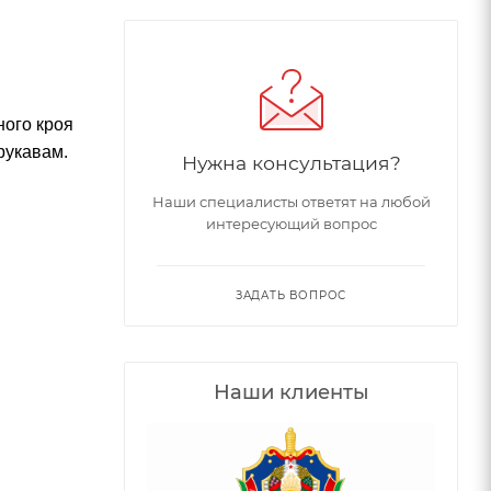
ного кроя
рукавам.
Нужна консультация?
Наши специалисты ответят на любой
интересующий вопрос
ЗАДАТЬ ВОПРОС
Наши клиенты