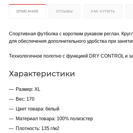
ОПИСАНИЕ
ОТЗЫВЫ
КАК КУПИТЬ
Спортивная футболка с коротким рукавом реглан. Круг
для обеспечения дополнительного удобства при заняти
Технологичное полотно с функцией DRY CONTROL и за
Характеристики
Размер: XL
Вес: 170
Цвет товара: белый
Материал товара: 100% полиэстер
Плотность: 135 г/м2