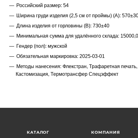
Российский размер: 54
Ширина груди изделия (2,5 см от проймы) (A): 570±3
Длина изделия от горловины (B): 730±40
Минимальная сумма для удалённого склада: 15000,
Гендер (пол): мужской
Обязательная маркировка: 2025-03-01
Методы нанесения: Флекстран, Трафаретная печать
Кастомизация, Термотрансфер Спецэффект
КАТАЛОГ
КОМПАНИЯ