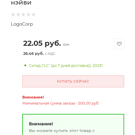
нэйви
LogoCorp
22.05
руб.
Опт
26.46 руб.
с НДС
Склад ("LC" (до 7 дней доставка)): 20231
КУПИТЬ СЕЙЧАС
Внимание!
Минимальная сумма заказа - 500,00 руб.
Внимание!
Вы можете купить этот товар с