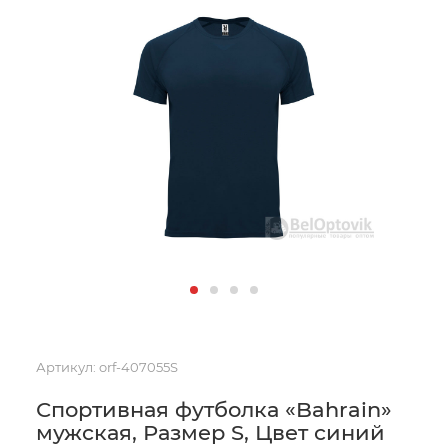
Артикул:
orf-407055S
Спортивная футболка «Bahrain»
мужская, Размер S, Цвет синий