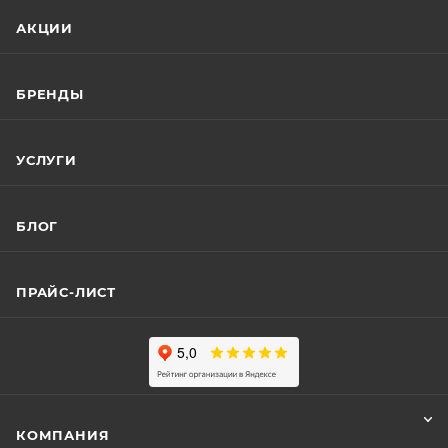
АКЦИИ
БРЕНДЫ
УСЛУГИ
БЛОГ
ПРАЙС-ЛИСТ
КОМПАНИЯ