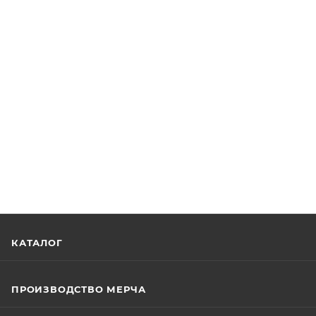
КАТАЛОГ
ПРОИЗВОДСТВО МЕРЧА