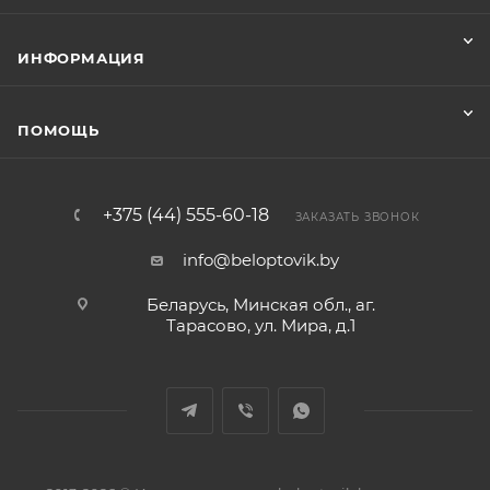
ИНФОРМАЦИЯ
ПОМОЩЬ
+375 (44) 555-60-18
ЗАКАЗАТЬ ЗВОНОК
info@beloptovik.by
Беларусь, Минская обл., аг.
Тарасово, ул. Мира, д.1