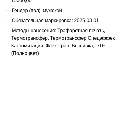
15000,00
Гендер (пол): мужской
Обязательная маркировка: 2025-03-01
Методы нанесения: Трафаретная печать,
Термотрансфер, Термотрансфер Спецэффект,
Кастомизация, Флекстран, Вышивка, DTF
(Полноцвет)