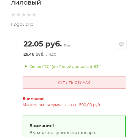
лиловый
LogoCorp
22.05
руб.
Опт
26.46 руб.
с НДС
Склад ("LC" (до 7 дней доставка)): 9314
КУПИТЬ СЕЙЧАС
Внимание!
Минимальная сумма заказа - 500,00 руб.
Внимание!
Вы можете купить этот товар с