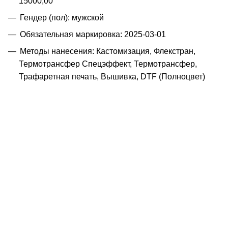
15000,00
Гендер (пол): мужской
Обязательная маркировка: 2025-03-01
Методы нанесения: Кастомизация, Флекстран,
Термотрансфер Спецэффект, Термотрансфер,
Трафаретная печать, Вышивка, DTF (Полноцвет)