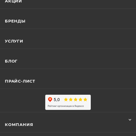
АКЦИИ
БРЕНДЫ
УСЛУГИ
БЛОГ
ПРАЙС-ЛИСТ
КОМПАНИЯ