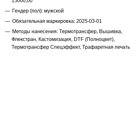
15000,00
Гендер (пол): мужской
Обязательная маркировка: 2025-03-01
Методы нанесения: Термотрансфер, Вышивка,
Флекстран, Кастомизация, DTF (Полноцвет),
Термотрансфер Спецэффект, Трафаретная печать