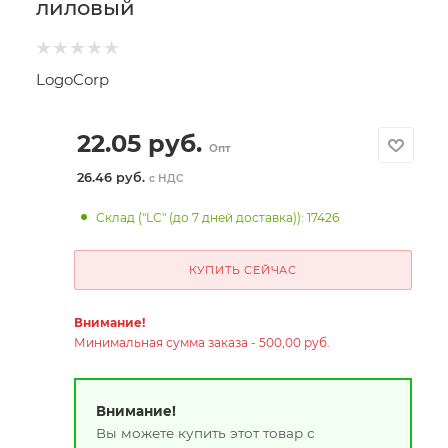
лиловый
LogoCorp
22.05
руб.
Опт
26.46 руб.
с НДС
Склад ("LC" (до 7 дней доставка)): 17426
КУПИТЬ СЕЙЧАС
Внимание!
Минимальная сумма заказа - 500,00 руб.
Внимание!
Вы можете купить этот товар с