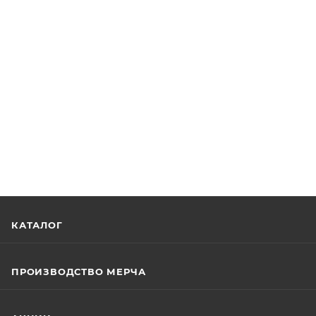
КАТАЛОГ
ПРОИЗВОДСТВО МЕРЧА