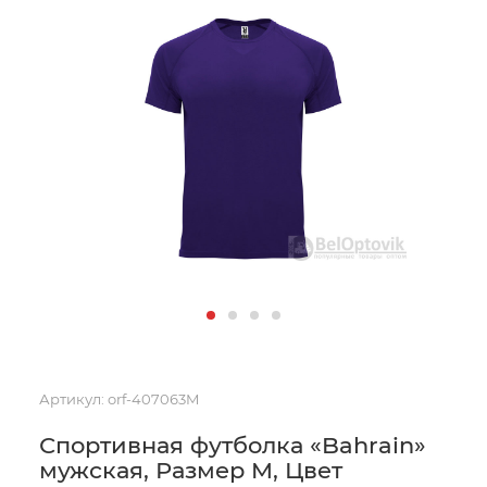
Артикул:
orf-407063M
Спортивная футболка «Bahrain»
мужская, Размер M, Цвет