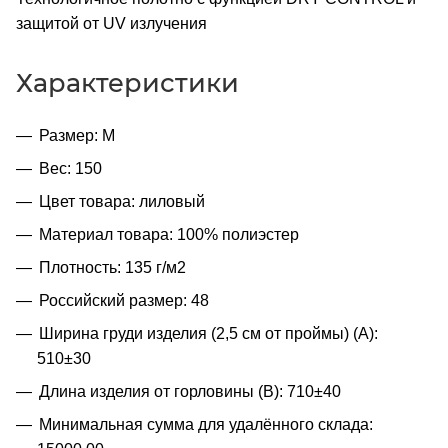
защитой от UV излучения
Характеристики
Размер: M
Вес: 150
Цвет товара: лиловый
Материал товара: 100% полиэстер
Плотность: 135 г/м2
Российский размер: 48
Ширина груди изделия (2,5 см от проймы) (A):
510±30
Длина изделия от горловины (B): 710±40
Минимальная сумма для удалённого склада: