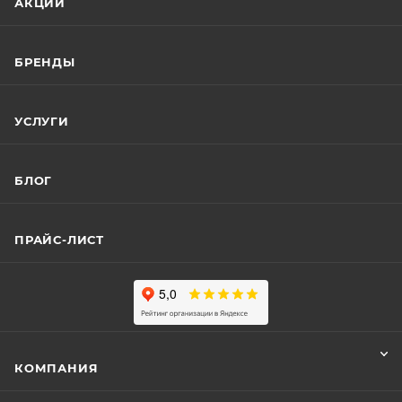
АКЦИИ
БРЕНДЫ
УСЛУГИ
БЛОГ
ПРАЙС-ЛИСТ
КОМПАНИЯ