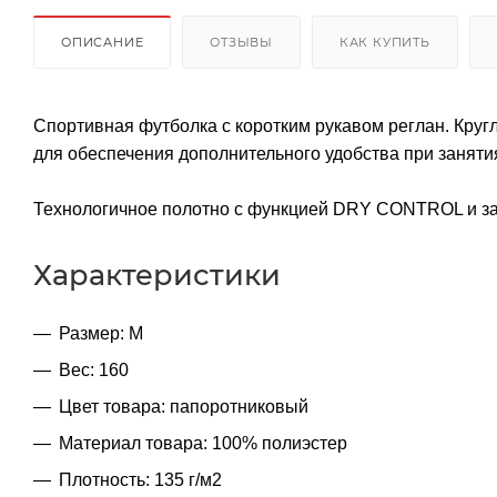
ОПИСАНИЕ
ОТЗЫВЫ
КАК КУПИТЬ
Спортивная футболка с коротким рукавом реглан. Круг
для обеспечения дополнительного удобства при заняти
Технологичное полотно с функцией DRY CONTROL и за
Характеристики
Размер: M
Вес: 160
Цвет товара: папоротниковый
Материал товара: 100% полиэстер
Плотность: 135 г/м2