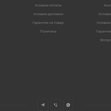
Условия оплаты
Кон
Условия доставки
Услови
Гарантия на товар
Условия
Политика
Гарантия
Вопро