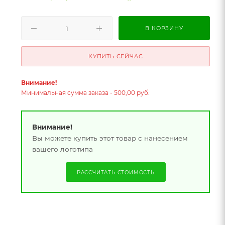
В КОРЗИНУ
КУПИТЬ СЕЙЧАС
Внимание!
Минимальная сумма заказа - 500,00 руб.
Внимание!
Вы можете купить этот товар с нанесением
вашего логотипа
РАССЧИТАТЬ СТОИМОСТЬ