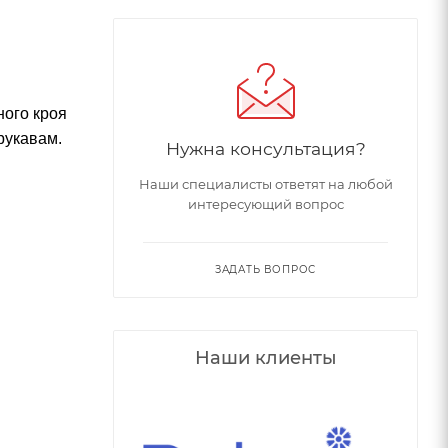
ного кроя
рукавам.
Нужна консультация?
Наши специалисты ответят на любой
интересующий вопрос
ЗАДАТЬ ВОПРОС
Наши клиенты