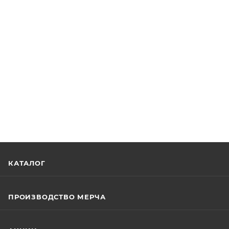
КАТАЛОГ
ПРОИЗВОДСТВО МЕРЧА