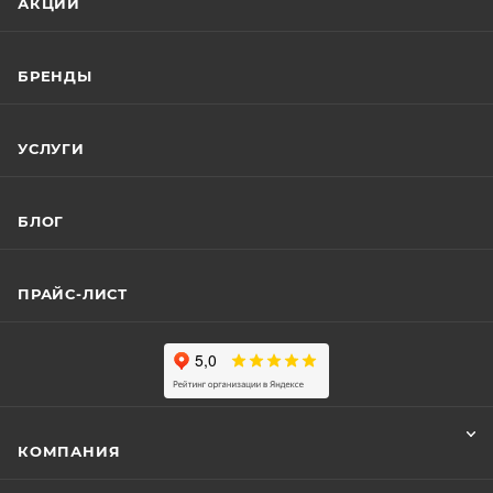
АКЦИИ
БРЕНДЫ
УСЛУГИ
БЛОГ
ПРАЙС-ЛИСТ
КОМПАНИЯ