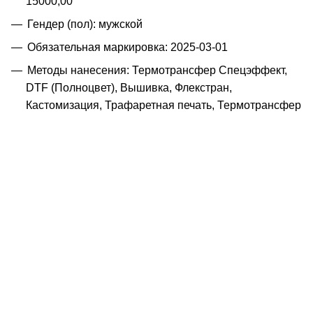
15000,00
Гендер (пол): мужской
Обязательная маркировка: 2025-03-01
Методы нанесения: Термотрансфер Спецэффект,
DTF (Полноцвет), Вышивка, Флекстран,
Кастомизация, Трафаретная печать, Термотрансфер