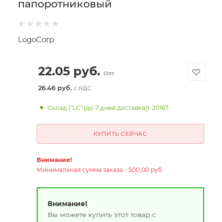
папоротниковый
LogoCorp
22.05
руб.
Опт
26.46 руб.
с НДС
Склад ("LC" (до 7 дней доставка)): 20167
КУПИТЬ СЕЙЧАС
Внимание!
Минимальная сумма заказа - 500,00 руб.
Внимание!
Вы можете купить этот товар с