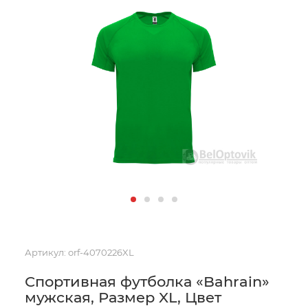
Артикул:
orf-4070226XL
Спортивная футболка «Bahrain»
мужская, Размер XL, Цвет