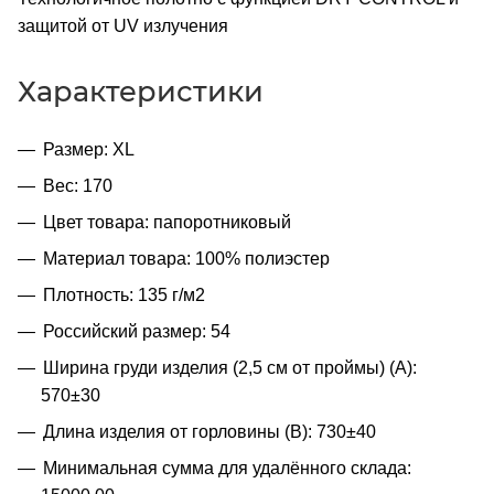
защитой от UV излучения
Характеристики
Размер: XL
Вес: 170
Цвет товара: папоротниковый
Материал товара: 100% полиэстер
Плотность: 135 г/м2
Российский размер: 54
Ширина груди изделия (2,5 см от проймы) (A):
570±30
Длина изделия от горловины (B): 730±40
Минимальная сумма для удалённого склада: