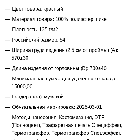
Цвет товара: красный
Материал товара: 100% полиэстер, пике
Плотность: 135 г/м2
Российский размер: 54
Ширина груди изделия (2,5 см от проймы) (A):
570±30
Длина изделия от горловины (B): 730±40
Минимальная сумма для удалённого склада:
15000,00
Гендер (пол): мужской
Обязательная маркировка: 2025-03-01
Методы нанесения: Кастомизация, DTF
(Полноцвет), Трафаретная печать Спецэффект,
Термотрансфер, Термотрансфер Спецэффект,