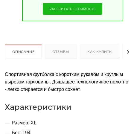
РАССЧИТАТЬ СТОИМОСТЬ
ОПИСАНИЕ
ОТЗЫВЫ
КАК КУПИТЬ
О
Спортивная футболка с коротким рукавом и круглым
вырезом горловины. Дышащее технологичное полотно
- легко стирается и быстро сохнет.
Характеристики
Размер: XL
Вес: 194