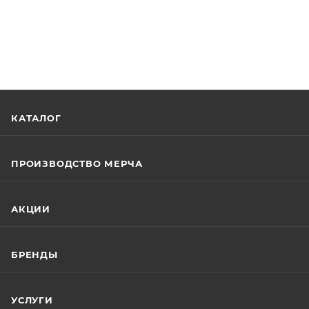
КАТАЛОГ
ПРОИЗВОДСТВО МЕРЧА
АКЦИИ
БРЕНДЫ
УСЛУГИ