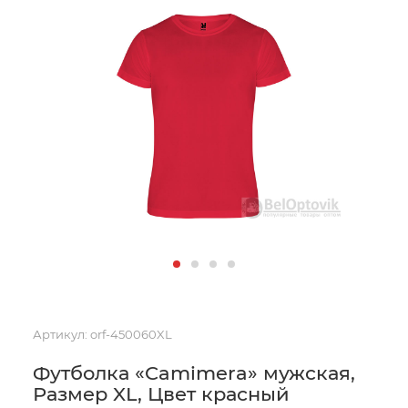
Артикул:
orf-450060XL
Футболка «Camimera» мужская,
Размер XL, Цвет красный