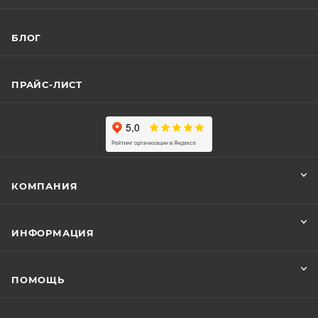
БЛОГ
ПРАЙС-ЛИСТ
КОМПАНИЯ
ИНФОРМАЦИЯ
ПОМОЩЬ