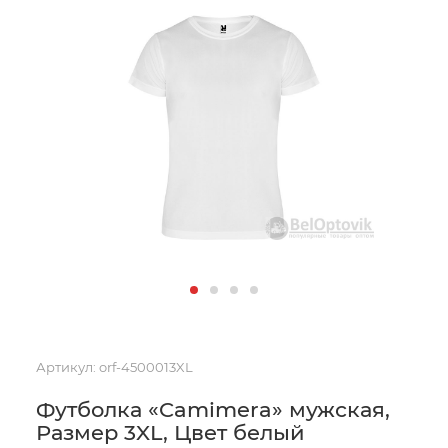
Артикул:
orf-4500013XL
Футболка «Camimera» мужская,
Размер 3XL, Цвет белый