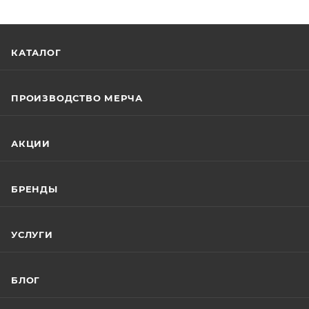
КАТАЛОГ
ПРОИЗВОДСТВО МЕРЧА
АКЦИИ
БРЕНДЫ
УСЛУГИ
БЛОГ