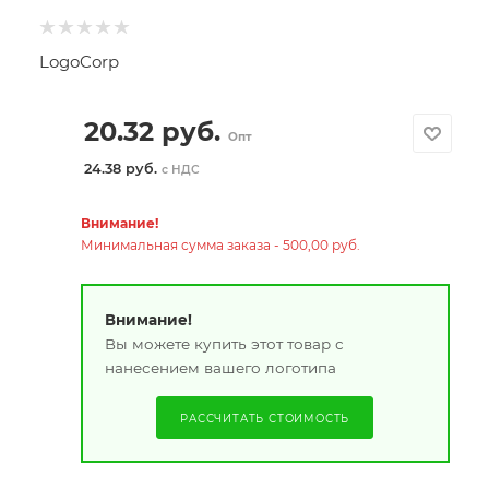
LogoCorp
20.32
руб.
Опт
24.38 руб.
с НДС
Внимание!
Минимальная сумма заказа - 500,00 руб.
Внимание!
Вы можете купить этот товар с
нанесением вашего логотипа
РАССЧИТАТЬ СТОИМОСТЬ