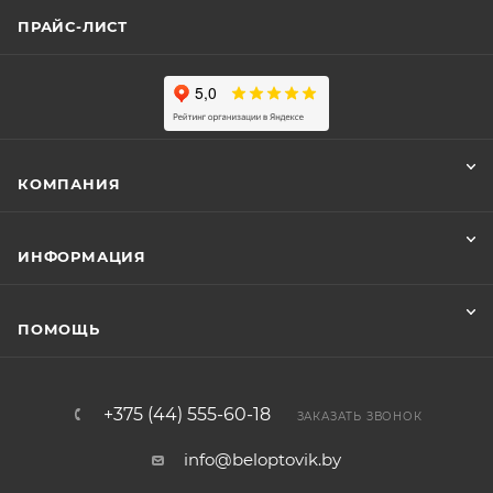
ПРАЙС-ЛИСТ
КОМПАНИЯ
ИНФОРМАЦИЯ
ПОМОЩЬ
+375 (44) 555-60-18
ЗАКАЗАТЬ ЗВОНОК
info@beloptovik.by