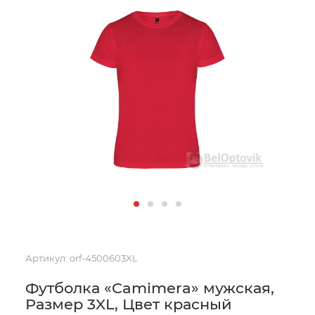
Артикул:
orf-4500603XL
Футболка «Camimera» мужская,
Размер 3XL, Цвет красный