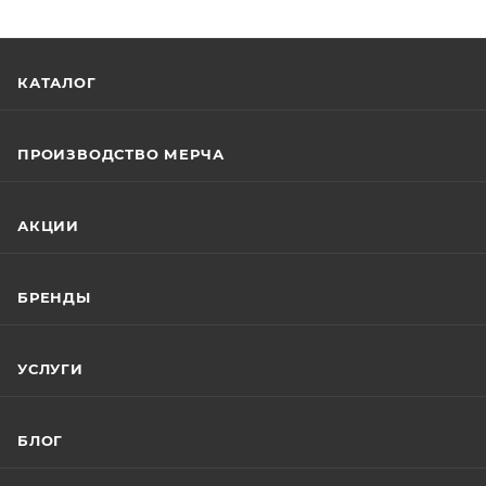
КАТАЛОГ
ПРОИЗВОДСТВО МЕРЧА
АКЦИИ
БРЕНДЫ
УСЛУГИ
БЛОГ