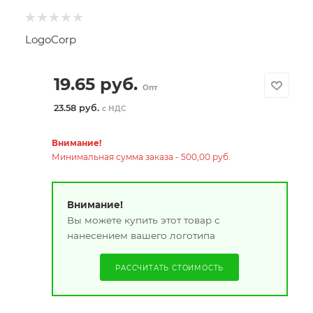
LogoCorp
19.65
руб.
Опт
23.58 руб.
с НДС
Внимание!
Минимальная сумма заказа - 500,00 руб.
Внимание!
Вы можете купить этот товар с
нанесением вашего логотипа
РАССЧИТАТЬ СТОИМОСТЬ