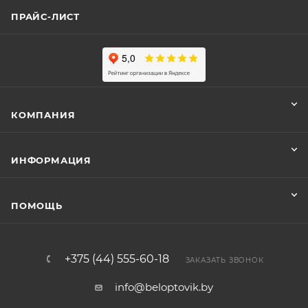
ПРАЙС-ЛИСТ
КОМПАНИЯ
ИНФОРМАЦИЯ
ПОМОЩЬ
+375 (44) 555-60-18
ЗАКАЗАТЬ ЗВОНОК
info@beloptovik.by