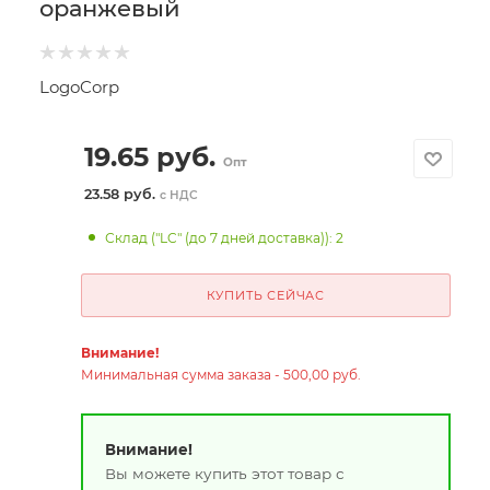
оранжевый
LogoCorp
19.65
руб.
Опт
23.58 руб.
с НДС
Склад ("LC" (до 7 дней доставка)): 2
КУПИТЬ СЕЙЧАС
Внимание!
Минимальная сумма заказа - 500,00 руб.
Внимание!
Вы можете купить этот товар с