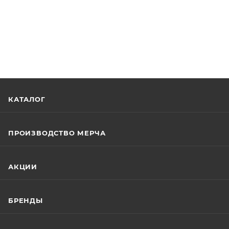
КАТАЛОГ
ПРОИЗВОДСТВО МЕРЧА
АКЦИИ
БРЕНДЫ