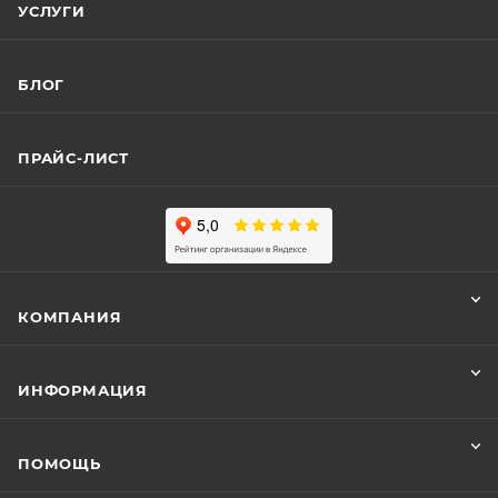
УСЛУГИ
БЛОГ
ПРАЙС-ЛИСТ
КОМПАНИЯ
ИНФОРМАЦИЯ
ПОМОЩЬ