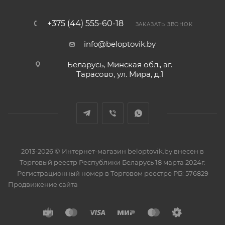
+375 (44) 555-60-18
ЗАКАЗАТЬ ЗВОНОК
info@beloptovik.by
Беларусь, Минская обл., аг.
Тарасово, ул. Мира, д.1
2013-2026 © Интернет-магазин beloptovik.by внесен в
Торговый реестр Республики Беларусь 18 марта 2024г.
Регистрационный номер в Торговом реестре РБ: 576829
Продвижение сайта