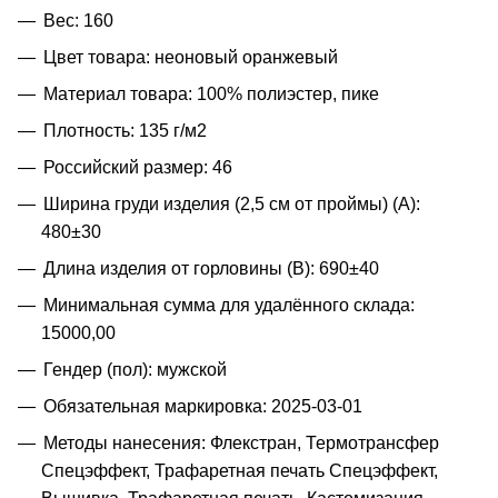
Вес: 160
Цвет товара: неоновый оранжевый
Материал товара: 100% полиэстер, пике
Плотность: 135 г/м2
Российский размер: 46
Ширина груди изделия (2,5 см от проймы) (A):
480±30
Длина изделия от горловины (B): 690±40
Минимальная сумма для удалённого склада:
15000,00
Гендер (пол): мужской
Обязательная маркировка: 2025-03-01
Методы нанесения: Флекстран, Термотрансфер
Спецэффект, Трафаретная печать Спецэффект,