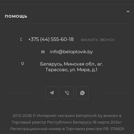
ПОМОЩЬ
+375 (44) 555-60-18
ЗАКАЗАТЬ ЗВОНОК
info@beloptovik.by
Беларусь, Минская обл., аг.
Тарасово, ул. Мира, д.1
2013-2026 © Интернет-магазин beloptovik.by внесен в
Торговый реестр Республики Беларусь 18 марта 2024г.
Регистрационный номер в Торговом реестре РБ: 576829