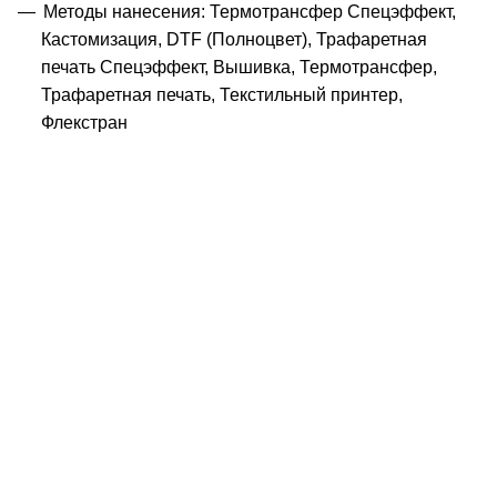
Методы нанесения: Термотрансфер Спецэффект,
Кастомизация, DTF (Полноцвет), Трафаретная
печать Спецэффект, Вышивка, Термотрансфер,
Трафаретная печать, Текстильный принтер,
Флекстран