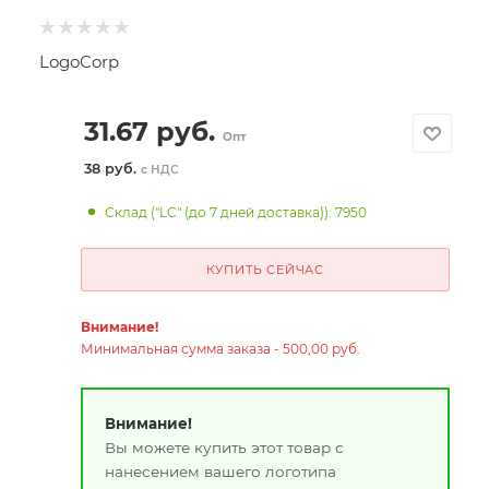
LogoCorp
31.67
руб.
Опт
38 руб.
с НДС
Склад ("LC" (до 7 дней доставка)): 7950
КУПИТЬ СЕЙЧАС
Внимание!
Минимальная сумма заказа - 500,00 руб.
Внимание!
Вы можете купить этот товар с
нанесением вашего логотипа