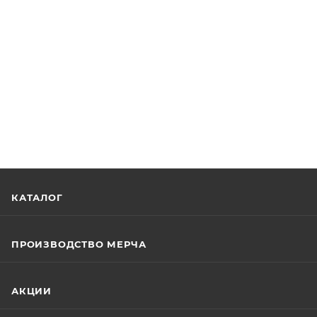
КАТАЛОГ
ПРОИЗВОДСТВО МЕРЧА
АКЦИИ