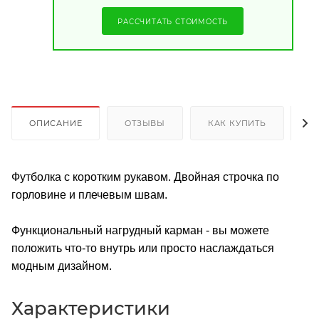
РАССЧИТАТЬ СТОИМОСТЬ
ОПИСАНИЕ
ОТЗЫВЫ
КАК КУПИТЬ
О
Футболка с коротким рукавом. Двойная строчка по
горловине и плечевым швам.
Функциональный нагрудный карман - вы можете
положить что-то внутрь или просто наслаждаться
модным дизайном.
Характеристики