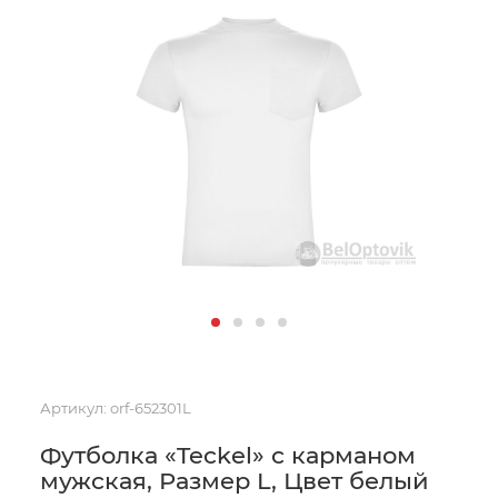
Артикул:
orf-652301L
Футболка «Teckel» с карманом
мужская, Размер L, Цвет белый