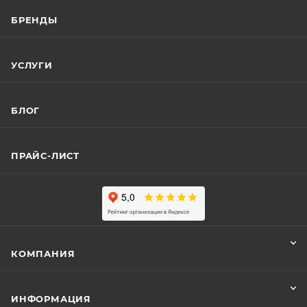
БРЕНДЫ
УСЛУГИ
БЛОГ
ПРАЙС-ЛИСТ
КОМПАНИЯ
ИНФОРМАЦИЯ