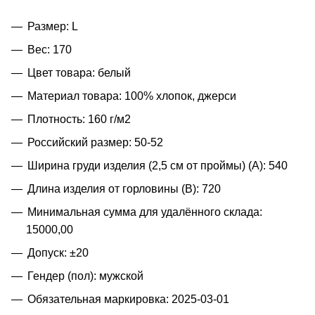
Размер: L
Вес: 170
Цвет товара: белый
Материал товара: 100% хлопок, джерси
Плотность: 160 г/м2
Российский размер: 50-52
Ширина груди изделия (2,5 см от проймы) (A): 540
Длина изделия от горловины (B): 720
Минимальная сумма для удалённого склада:
15000,00
Допуск: ±20
Гендер (пол): мужской
Обязательная маркировка: 2025-03-01