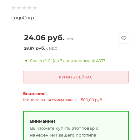
LogoCorp
24.06
руб.
Опт
28.87 руб.
с НДС
Склад ("LC" (до 7 дней доставка)): 4837
КУПИТЬ СЕЙЧАС
Внимание!
Минимальная сумма заказа - 500,00 руб.
Внимание!
Вы можете купить этот товар с
нанесением вашего логотипа