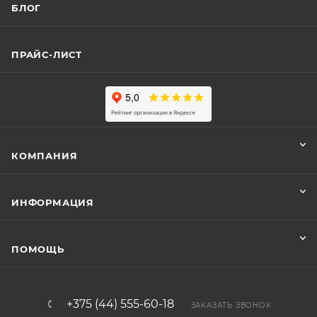
БЛОГ
ПРАЙС-ЛИСТ
КОМПАНИЯ
ИНФОРМАЦИЯ
ПОМОЩЬ
+375 (44) 555-60-18
ЗАКАЗАТЬ ЗВОНОК