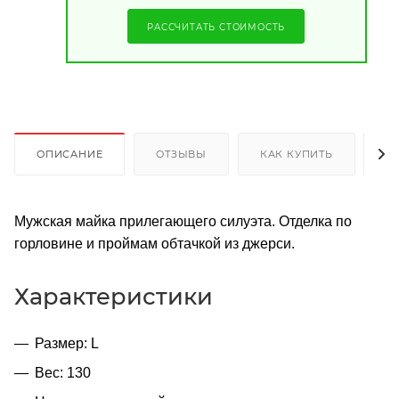
РАССЧИТАТЬ СТОИМОСТЬ
ОПИСАНИЕ
ОТЗЫВЫ
КАК КУПИТЬ
О
Мужская майка прилегающего силуэта. Отделка по
горловине и проймам обтачкой из джерси.
Характеристики
Размер: L
Вес: 130