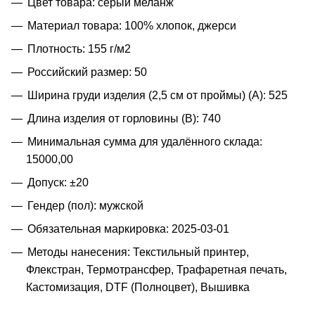
Цвет товара: серый меланж
Материал товара: 100% хлопок, джерси
Плотность: 155 г/м2
Российский размер: 50
Ширина груди изделия (2,5 см от проймы) (A): 525
Длина изделия от горловины (B): 740
Минимальная сумма для удалённого склада:
15000,00
Допуск: ±20
Гендер (пол): мужской
Обязательная маркировка: 2025-03-01
Методы нанесения: Текстильный принтер,
Флекстран, Термотрансфер, Трафаретная печать,
Кастомизация, DTF (Полноцвет), Вышивка