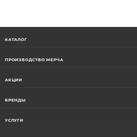
КАТАЛОГ
ПРОИЗВОДСТВО МЕРЧА
АКЦИИ
БРЕНДЫ
УСЛУГИ