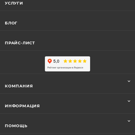
УСЛУГИ
БЛОГ
ПРАЙС-ЛИСТ
КОМПАНИЯ
ИНФОРМАЦИЯ
ПОМОЩЬ