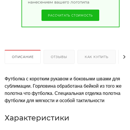
нанесением вашего логотипа
РАССЧИТАТЬ СТОИМОСТЬ
ОПИСАНИЕ
ОТЗЫВЫ
КАК КУПИТЬ
О
Футболка с коротким рукавом и боковыми швами для
сублимации. Горловина обработана бейкой из того же
полотна что футболка. Специальная отделка полотна
футболки для мягкости и особой тактильности
Характеристики