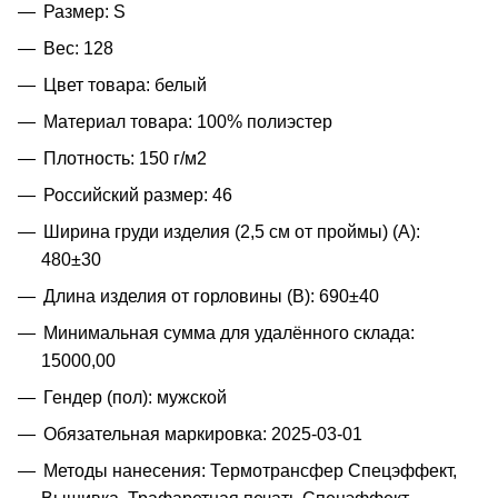
Размер: S
Вес: 128
Цвет товара: белый
Материал товара: 100% полиэстер
Плотность: 150 г/м2
Российский размер: 46
Ширина груди изделия (2,5 см от проймы) (A):
480±30
Длина изделия от горловины (B): 690±40
Минимальная сумма для удалённого склада:
15000,00
Гендер (пол): мужской
Обязательная маркировка: 2025-03-01
Методы нанесения: Термотрансфер Спецэффект,