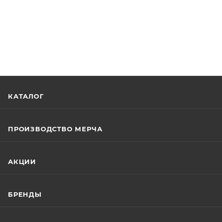
КАТАЛОГ
ПРОИЗВОДСТВО МЕРЧА
АКЦИИ
БРЕНДЫ