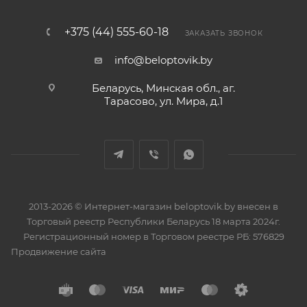
+375 (44) 555-60-18
ЗАКАЗАТЬ ЗВОНОК
info@beloptovik.by
Беларусь, Минская обл., аг.
Тарасово, ул. Мира, д.1
2013-2026 © Интернет-магазин beloptovik.by внесен в
Торговый реестр Республики Беларусь 18 марта 2024г.
Регистрационный номер в Торговом реестре РБ: 576829
Продвижение сайта