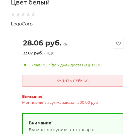
Цвет белый
LogoCorp
28.06
руб.
Опт
33.67 руб.
с НДС
Склад ("LC" (до 7 дней доставка)): 17238
КУПИТЬ СЕЙЧАС
Внимание!
Минимальная сумма заказа - 500,00 руб.
Внимание!
Вы можете купить этот товар с