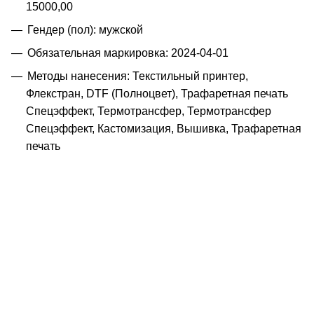
15000,00
Гендер (пол): мужской
Обязательная маркировка: 2024-04-01
Методы нанесения: Текстильный принтер,
Флекстран, DTF (Полноцвет), Трафаретная печать
Спецэффект, Термотрансфер, Термотрансфер
Спецэффект, Кастомизация, Вышивка, Трафаретная
печать