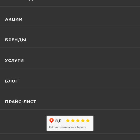
АКЦИИ
БРЕНДЫ
УСЛУГИ
БЛОГ
ПРАЙС-ЛИСТ