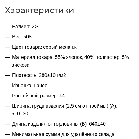
Характеристики
Размер: XS
Вес: 508
Цвет товара: серый меланж
Материал товара: 55% хлопок, 40% полиэстер, 5%
вискоза
Плотность: 280±10 г/м2
Изнанка: начес
Российский размер: 44
Ширина груди изделия (2,5 см от проймы) (A):
510±30
Длина изделия от горловины (B): 640±40
Минимальная сумма для удалённого склада: