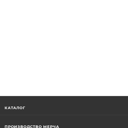
КАТАЛОГ
ПРОИЗВОДСТВО МЕРЧА