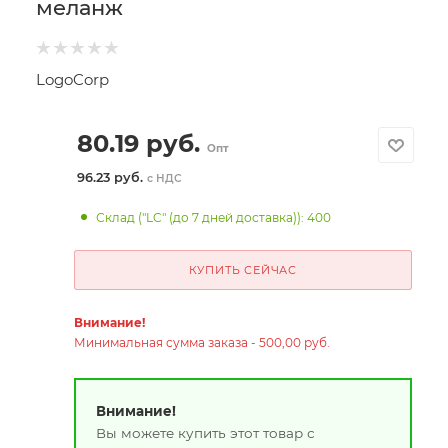
меланж
LogoCorp
80.19
руб.
Опт
96.23 руб.
с НДС
Склад ("LC" (до 7 дней доставка)): 400
КУПИТЬ СЕЙЧАС
Внимание!
Минимальная сумма заказа - 500,00 руб.
Внимание!
Вы можете купить этот товар с