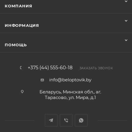
КОМПАНИЯ
ИНФОРМАЦИЯ
ПОМОЩЬ
+375 (44) 555-60-18
ЗАКАЗАТЬ ЗВОНОК
info@beloptovik.by
Беларусь, Минская обл., аг.
Тарасово, ул. Мира, д.1