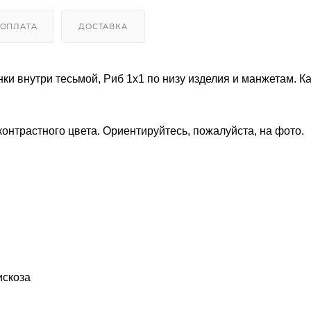
ОПЛАТА
ДОСТАВКА
ки внутри тесьмой, Риб 1х1 по низу изделия и манжетам. К
онтрастного цвета. Ориентируйтесь, пожалуйста, на фото.
искоза