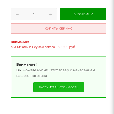
В КОРЗИНУ
КУПИТЬ СЕЙЧАС
Внимание!
Минимальная сумма заказа - 500,00 руб.
Внимание!
Вы можете купить этот товар с нанесением
вашего логотипа
РАССЧИТАТЬ СТОИМОСТЬ