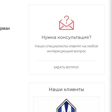
арман
Нужна консультация?
Наши специалисты ответят на любой
интересующий вопрос
ЗАДАТЬ ВОПРОС
Наши клиенты