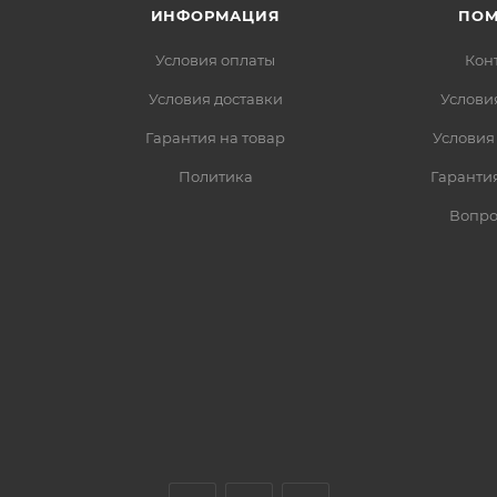
ИНФОРМАЦИЯ
ПО
Условия оплаты
Кон
Условия доставки
Услови
Гарантия на товар
Условия
Политика
Гарантия
Вопро