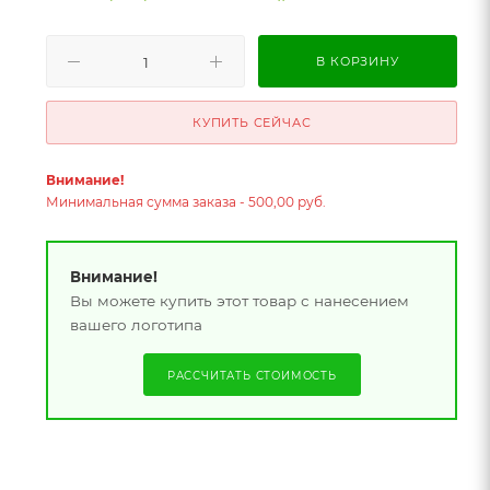
В КОРЗИНУ
КУПИТЬ СЕЙЧАС
Внимание!
Минимальная сумма заказа - 500,00 руб.
Внимание!
Вы можете купить этот товар с нанесением
вашего логотипа
РАССЧИТАТЬ СТОИМОСТЬ