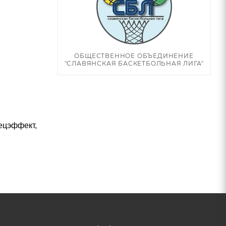
ОБЩЕСТВЕННОЕ ОБЪЕДИНЕНИЕ
"СЛАВЯНСКАЯ БАСКЕТБОЛЬНАЯ ЛИГА"
ецэффект,