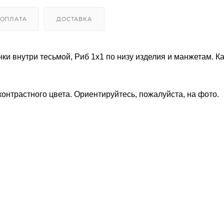
ОПЛАТА
ДОСТАВКА
ки внутри тесьмой, Риб 1х1 по низу изделия и манжетам. К
онтрастного цвета. Ориентируйтесь, пожалуйста, на фото.