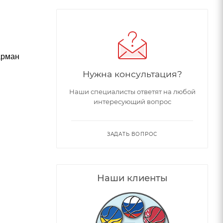
арман
Нужна консультация?
Наши специалисты ответят на любой
интересующий вопрос
ЗАДАТЬ ВОПРОС
Наши клиенты