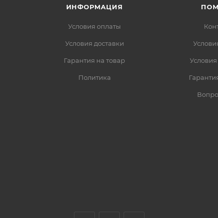
ИНФОРМАЦИЯ
ПО
Условия оплаты
Кон
Условия доставки
Услови
Гарантия на товар
Условия
Политика
Гарантия
Вопро