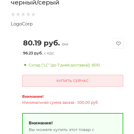
черный/серый
LogoCorp
80.19
руб.
Опт
96.23 руб.
с НДС
Склад ("LC" (до 7 дней доставка)): 6010
КУПИТЬ СЕЙЧАС
Внимание!
Минимальная сумма заказа - 500,00 руб.
Внимание!
Вы можете купить этот товар с