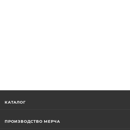
КАТАЛОГ
ПРОИЗВОДСТВО МЕРЧА