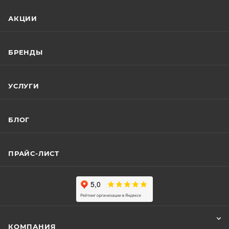
АКЦИИ
БРЕНДЫ
УСЛУГИ
БЛОГ
ПРАЙС-ЛИСТ
КОМПАНИЯ