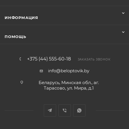
ИНФОРМАЦИЯ
ПОМОЩЬ
+375 (44) 555-60-18
ЗАКАЗАТЬ ЗВОНОК
info@beloptovik.by
Беларусь, Минская обл., аг.
Тарасово, ул. Мира, д.1