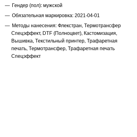
Гендер (пол): мужской
Обязательная маркировка: 2021-04-01
Методы нанесения: Флекстран, Термотрансфер
Спецэффект, DTF (Полноцвет), Кастомизация,
Вышивка, Текстильный принтер, Трафаретная
печать, Термотрансфер, Трафаретная печать
Спецэффект