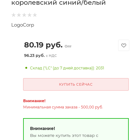
королевский синий/белый
LogoCorp
80.19
руб.
Опт
96.23 руб.
с НДС
Склад ("LC" (до 7 дней доставка)): 2031
КУПИТЬ СЕЙЧАС
Внимание!
Минимальная сумма заказа - 500,00 руб.
Внимание!
Вы можете купить этот товар с