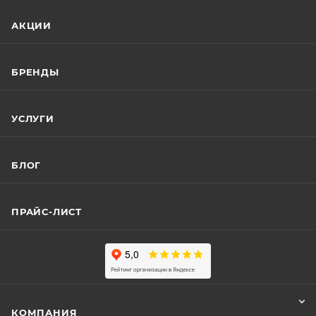
АКЦИИ
БРЕНДЫ
УСЛУГИ
БЛОГ
ПРАЙС-ЛИСТ
КОМПАНИЯ