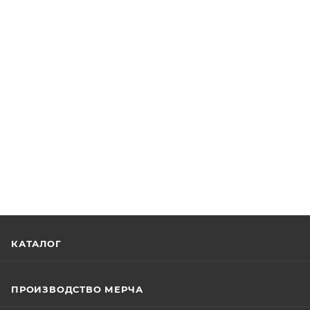
КАТАЛОГ
ПРОИЗВОДСТВО МЕРЧА