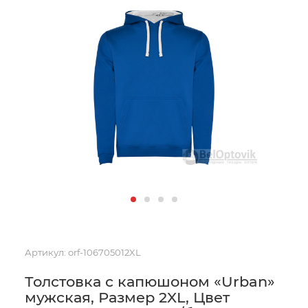
Артикул:
orf-106705012XL
Толстовка с капюшоном «Urban»
мужская, Размер 2XL, Цвет