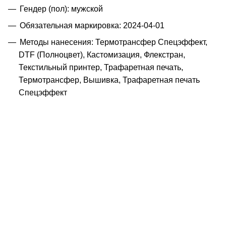
Гендер (пол): мужской
Обязательная маркировка: 2024-04-01
Методы нанесения: Термотрансфер Спецэффект,
DTF (Полноцвет), Кастомизация, Флекстран,
Текстильный принтер, Трафаретная печать,
Термотрансфер, Вышивка, Трафаретная печать
Спецэффект