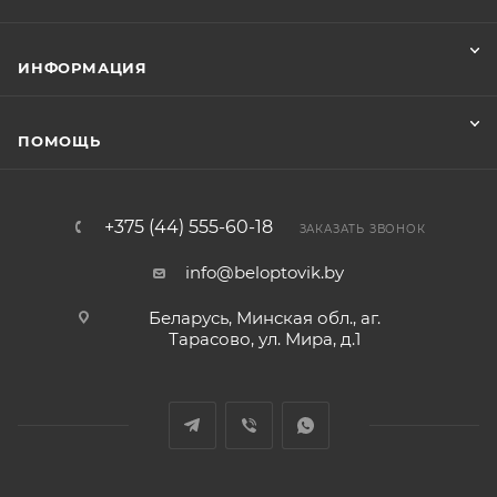
ИНФОРМАЦИЯ
ПОМОЩЬ
+375 (44) 555-60-18
ЗАКАЗАТЬ ЗВОНОК
info@beloptovik.by
Беларусь, Минская обл., аг.
Тарасово, ул. Мира, д.1