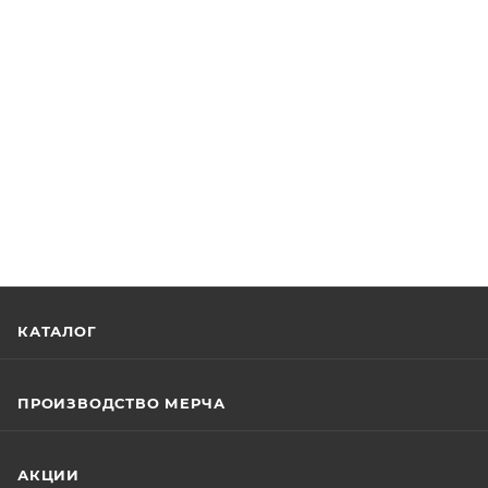
КАТАЛОГ
ПРОИЗВОДСТВО МЕРЧА
АКЦИИ