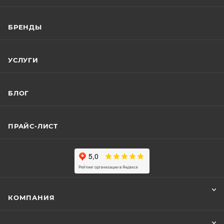
БРЕНДЫ
УСЛУГИ
БЛОГ
ПРАЙС-ЛИСТ
КОМПАНИЯ