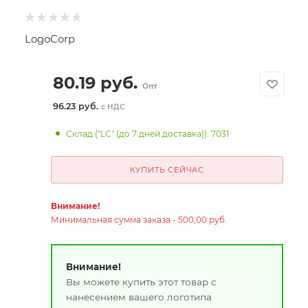
LogoCorp
80.19
руб.
Опт
96.23 руб.
с НДС
Склад ("LC" (до 7 дней доставка)): 7031
КУПИТЬ СЕЙЧАС
Внимание!
Минимальная сумма заказа - 500,00 руб.
Внимание!
Вы можете купить этот товар с
нанесением вашего логотипа