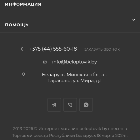
ИНФОРМАЦИЯ
ПОМОЩЬ
+375 (44) 555-60-18
ЗАКАЗАТЬ ЗВОНОК
info@beloptovik.by
Беларусь, Минская обл., аг.
Тарасово, ул. Мира, д.1
2013-2026 © Интернет-магазин beloptovik.by внесен в
Торговый реестр Республики Беларусь 18 марта 2024г.