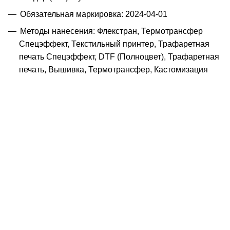
Обязательная маркировка: 2024-04-01
Методы нанесения: Флекстран, Термотрансфер
Спецэффект, Текстильный принтер, Трафаретная
печать Спецэффект, DTF (Полноцвет), Трафаретная
печать, Вышивка, Термотрансфер, Кастомизация