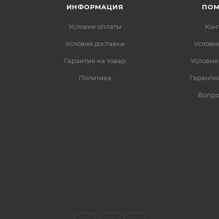
ИНФОРМАЦИЯ
ПО
Условия оплаты
Кон
Условия доставки
Услови
Гарантия на товар
Условия
Политика
Гарантия
Вопро