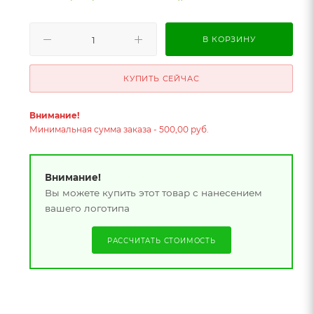
В КОРЗИНУ
КУПИТЬ СЕЙЧАС
Внимание!
Минимальная сумма заказа - 500,00 руб.
Внимание!
Вы можете купить этот товар с нанесением
вашего логотипа
РАССЧИТАТЬ СТОИМОСТЬ