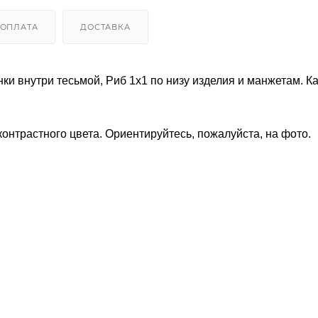
ОПЛАТА
ДОСТАВКА
ки внутри тесьмой, Риб 1х1 по низу изделия и манжетам. К
онтрастного цвета. Ориентируйтесь, пожалуйста, на фото.