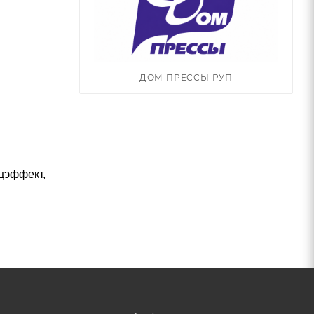
ДОМ ПРЕССЫ РУП
цэффект,