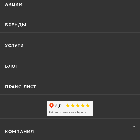
АКЦИИ
БРЕНДЫ
УСЛУГИ
БЛОГ
ПРАЙС-ЛИСТ
КОМПАНИЯ