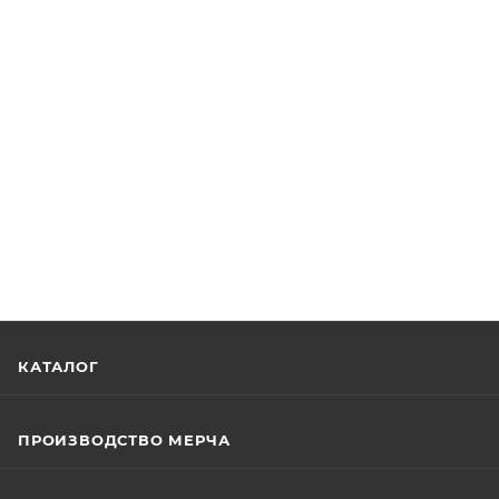
КАТАЛОГ
ПРОИЗВОДСТВО МЕРЧА