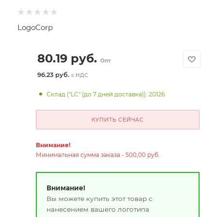
LogoCorp
80.19
руб.
Опт
96.23 руб.
с НДС
Склад ("LC" (до 7 дней доставка)): 20126
КУПИТЬ СЕЙЧАС
Внимание!
Минимальная сумма заказа - 500,00 руб.
Внимание!
Вы можете купить этот товар с
нанесением вашего логотипа