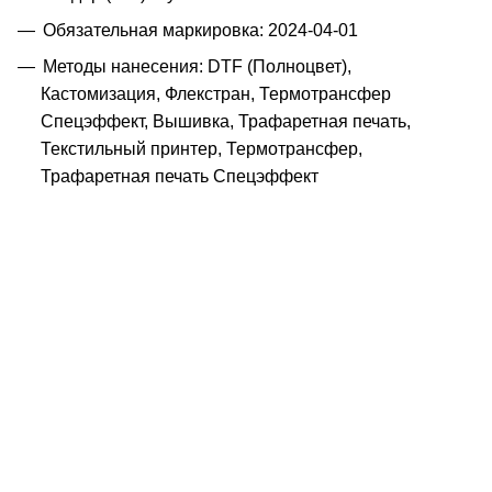
Обязательная маркировка: 2024-04-01
Методы нанесения: DTF (Полноцвет),
Кастомизация, Флекстран, Термотрансфер
Спецэффект, Вышивка, Трафаретная печать,
Текстильный принтер, Термотрансфер,
Трафаретная печать Спецэффект