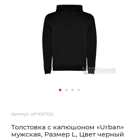
Артикул:
orf-106702L
Толстовка с капюшоном «Urban»
мужская, Размер L, Цвет черный