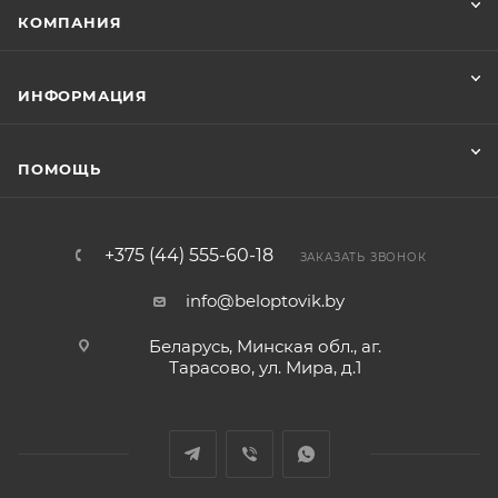
КОМПАНИЯ
ИНФОРМАЦИЯ
ПОМОЩЬ
+375 (44) 555-60-18
ЗАКАЗАТЬ ЗВОНОК
info@beloptovik.by
Беларусь, Минская обл., аг.
Тарасово, ул. Мира, д.1