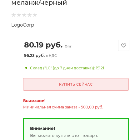
меланж/черный
LogoCorp
80.19
руб.
Опт
96.23 руб.
с НДС
Склад ("LC" (до 7 дней доставка)): 19121
КУПИТЬ СЕЙЧАС
Внимание!
Минимальная сумма заказа - 500,00 руб.
Внимание!
Вы можете купить этот товар с