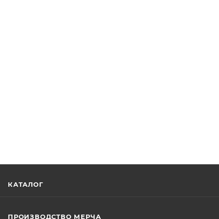
КАТАЛОГ
ПРОИЗВОДСТВО МЕРЧА