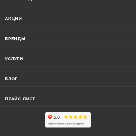
АКЦИИ
БРЕНДЫ
УСЛУГИ
БЛОГ
ПРАЙС-ЛИСТ