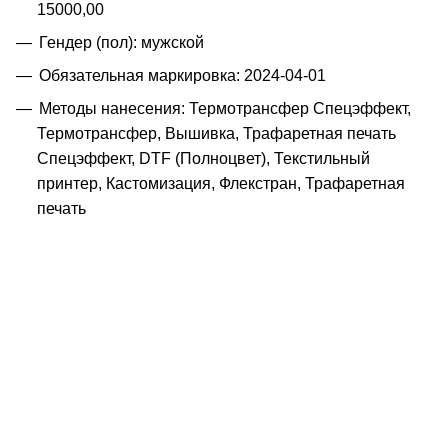
15000,00
Гендер (пол): мужской
Обязательная маркировка: 2024-04-01
Методы нанесения: Термотрансфер Спецэффект,
Термотрансфер, Вышивка, Трафаретная печать
Спецэффект, DTF (Полноцвет), Текстильный
принтер, Кастомизация, Флекстран, Трафаретная
печать