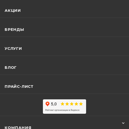
АКЦИИ
БРЕНДЫ
УСЛУГИ
БЛОГ
ПРАЙС-ЛИСТ
КОМПАНИЯ