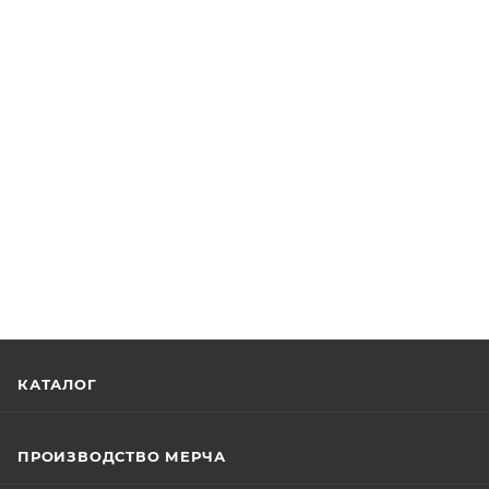
КАТАЛОГ
ПРОИЗВОДСТВО МЕРЧА