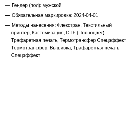
Гендер (пол): мужской
Обязательная маркировка: 2024-04-01
Методы нанесения: Флекстран, Текстильный
принтер, Кастомизация, DTF (Полноцвет),
Трафаретная печать, Термотрансфер Спецэффект,
Термотрансфер, Вышивка, Трафаретная печать
Спецэффект