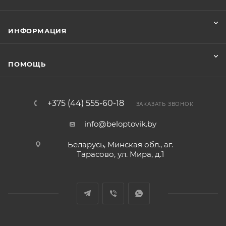
ИНФОРМАЦИЯ
ПОМОЩЬ
+375 (44) 555-60-18
ЗАКАЗАТЬ ЗВОНОК
info@beloptovik.by
Беларусь, Минская обл., аг.
Тарасово, ул. Мира, д.1