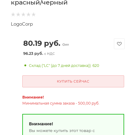
красный/черный
LogoCorp
80.19
руб.
Опт
96.23 руб.
с НДС
Склад ("LC" (до 7 дней доставка)): 620
КУПИТЬ СЕЙЧАС
Внимание!
Минимальная сумма заказа - 500,00 руб.
Внимание!
Вы можете купить этот товар с