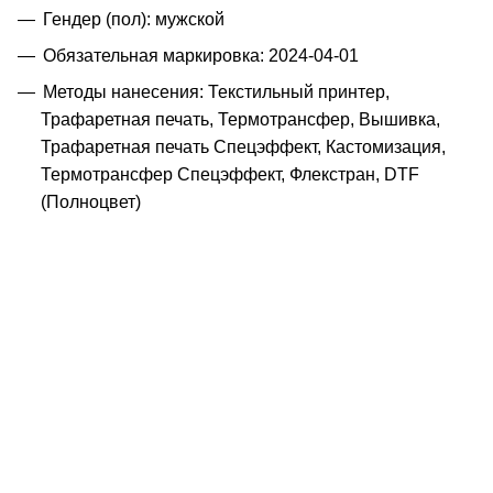
Гендер (пол): мужской
Обязательная маркировка: 2024-04-01
Методы нанесения: Текстильный принтер,
Трафаретная печать, Термотрансфер, Вышивка,
Трафаретная печать Спецэффект, Кастомизация,
Термотрансфер Спецэффект, Флекстран, DTF
(Полноцвет)