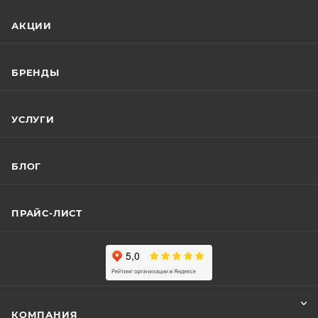
АКЦИИ
БРЕНДЫ
УСЛУГИ
БЛОГ
ПРАЙС-ЛИСТ
КОМПАНИЯ