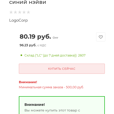
синий нэйви
LogoCorp
80.19
руб.
Опт
96.23 руб.
с НДС
Склад ("LC" (до 7 дней доставка)): 2607
КУПИТЬ СЕЙЧАС
Внимание!
Минимальная сумма заказа - 500,00 руб.
Внимание!
Вы можете купить этот товар с