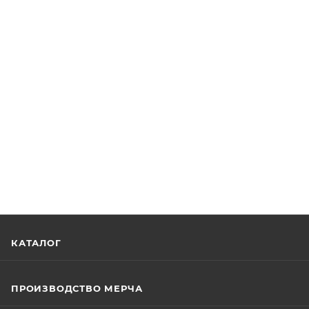
КАТАЛОГ
ПРОИЗВОДСТВО МЕРЧА