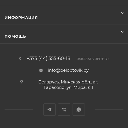
ИНФОРМАЦИЯ
ПОМОЩЬ
+375 (44) 555-60-18
ЗАКАЗАТЬ ЗВОНОК
info@beloptovik.by
Беларусь, Минская обл., аг.
Тарасово, ул. Мира, д.1