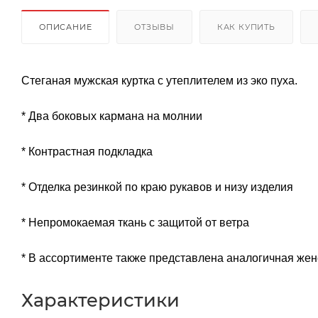
ОПИСАНИЕ
ОТЗЫВЫ
КАК КУПИТЬ
Стеганая мужская куртка с утеплителем из эко пуха.
* Два боковых кармана на молнии
* Контрастная подкладка
* Отделка резинкой по краю рукавов и низу изделия
* Непромокаемая ткань с защитой от ветра
* В ассортименте также представлена аналогичная жен
Характеристики