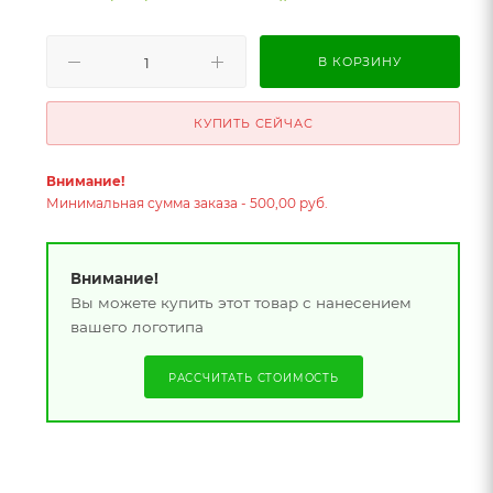
В КОРЗИНУ
КУПИТЬ СЕЙЧАС
Внимание!
Минимальная сумма заказа - 500,00 руб.
Внимание!
Вы можете купить этот товар с нанесением
вашего логотипа
РАССЧИТАТЬ СТОИМОСТЬ