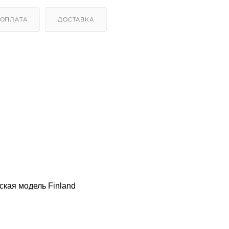
ОПЛАТА
ДОСТАВКА
ская модель Finland