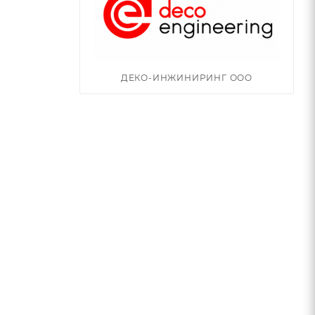
ДЕКО-ИНЖИНИРИНГ ООО