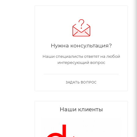
Нужна консультация?
Наши специалисты ответят на любой
интересующий вопрос
ЗАДАТЬ ВОПРОС
Наши клиенты