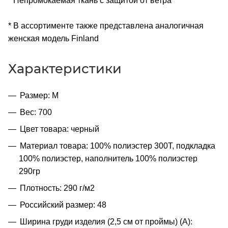
* Непромокаемая ткань с защитой от ветра
* В ассортименте также представлена аналогичная
женская модель Finland
Характеристики
Размер: M
Вес: 700
Цвет товара: черный
Материал товара: 100% полиэстер 300Т, подкладка
100% полиэстер, наполнитель 100% полиэстер
290гр
Плотность: 290 г/м2
Российский размер: 48
Ширина груди изделия (2,5 см от проймы) (A):