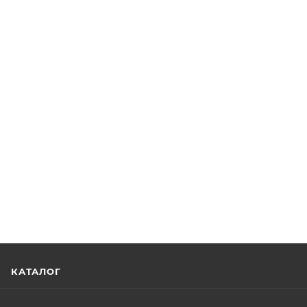
КАТАЛОГ