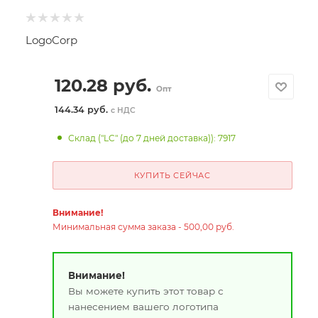
LogoCorp
120.28
руб.
Опт
144.34 руб.
с НДС
Склад ("LC" (до 7 дней доставка)): 7917
КУПИТЬ СЕЙЧАС
Внимание!
Минимальная сумма заказа - 500,00 руб.
Внимание!
Вы можете купить этот товар с
нанесением вашего логотипа