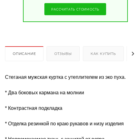
РАССЧИТАТЬ СТОИМОСТЬ
ОПИСАНИЕ
ОТЗЫВЫ
КАК КУПИТЬ
О
Стеганая мужская куртка с утеплителем из эко пуха.
* Два боковых кармана на молнии
* Контрастная подкладка
* Отделка резинкой по краю рукавов и низу изделия