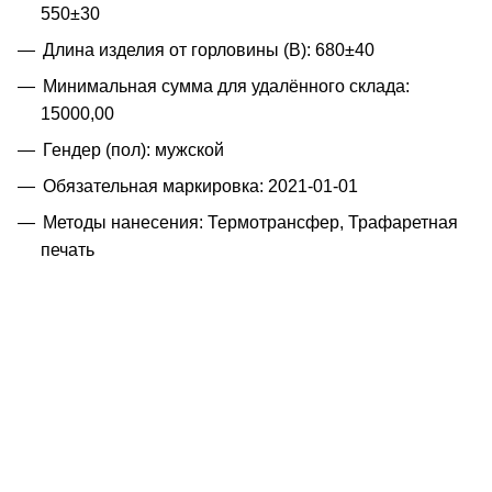
550±30
Длина изделия от горловины (B): 680±40
Минимальная сумма для удалённого склада:
15000,00
Гендер (пол): мужской
Обязательная маркировка: 2021-01-01
Методы нанесения: Термотрансфер, Трафаретная
печать