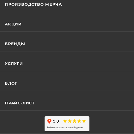
ПРОИЗВОДСТВО МЕРЧА
АКЦИИ
БРЕНДЫ
УСЛУГИ
БЛОГ
ПРАЙС-ЛИСТ