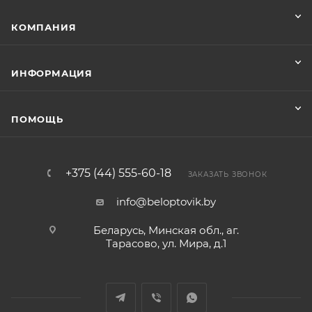
КОМПАНИЯ
ИНФОРМАЦИЯ
ПОМОЩЬ
+375 (44) 555-60-18
ЗАКАЗАТЬ ЗВОНОК
info@beloptovik.by
Беларусь, Минская обл., аг.
Тарасово, ул. Мира, д.1