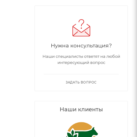
Нужна консультация?
Наши специалисты ответят на любой
интересующий вопрос
ЗАДАТЬ ВОПРОС
Наши клиенты