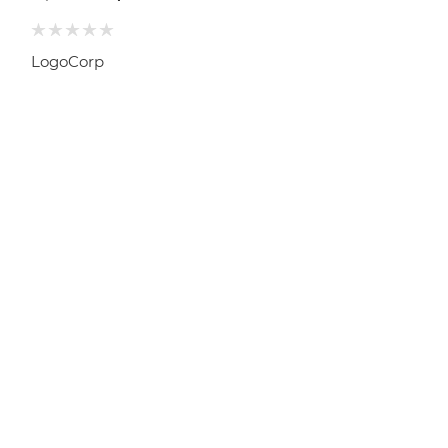
LogoCorp