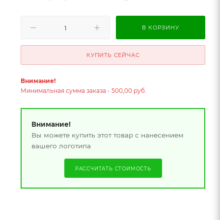
В КОРЗИНУ
КУПИТЬ СЕЙЧАС
Внимание!
Минимальная сумма заказа - 500,00 руб.
Внимание!
Вы можете купить этот товар с нанесением
вашего логотипа
РАССЧИТАТЬ СТОИМОСТЬ