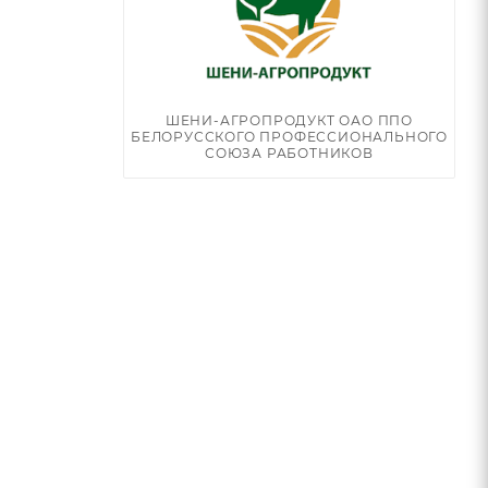
ШЕНИ-АГРОПРОДУКТ ОАО ППО
БЕЛОРУССКОГО ПРОФЕССИОНАЛЬНОГО
СОЮЗА РАБОТНИКОВ