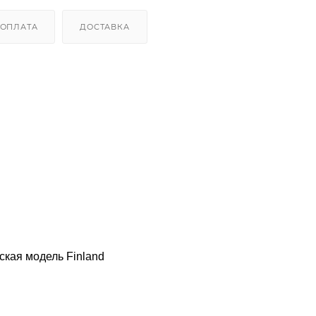
ОПЛАТА
ДОСТАВКА
ская модель Finland