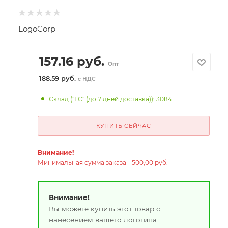
LogoCorp
157.16
руб.
Опт
188.59 руб.
с НДС
Склад ("LC" (до 7 дней доставка)): 3084
КУПИТЬ СЕЙЧАС
Внимание!
Минимальная сумма заказа - 500,00 руб.
Внимание!
Вы можете купить этот товар с
нанесением вашего логотипа