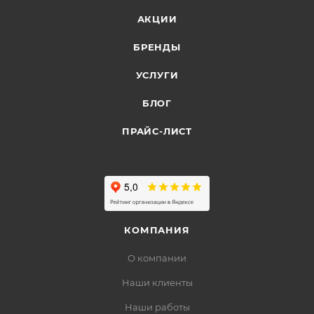
АКЦИИ
БРЕНДЫ
УСЛУГИ
БЛОГ
ПРАЙС-ЛИСТ
КОМПАНИЯ
О компании
Наши клиенты
Наши работы