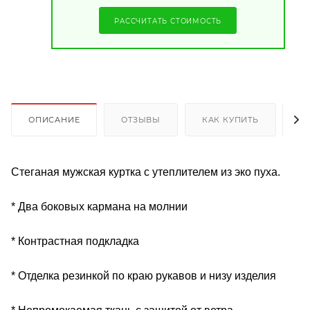
РАССЧИТАТЬ СТОИМОСТЬ
ОПИСАНИЕ
ОТЗЫВЫ
КАК КУПИТЬ
О
Стеганая мужская куртка с утеплителем из эко пуха.
* Два боковых кармана на молнии
* Контрастная подкладка
* Отделка резинкой по краю рукавов и низу изделия