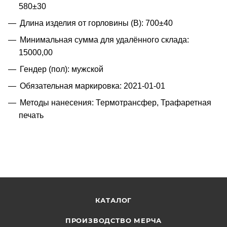
580±30
Длина изделия от горловины (B): 700±40
Минимальная сумма для удалённого склада:
15000,00
Гендер (пол): мужской
Обязательная маркировка: 2021-01-01
Методы нанесения: Термотрансфер, Трафаретная
печать
КАТАЛОГ
ПРОИЗВОДСТВО МЕРЧА