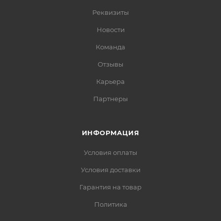
Реквизиты
Новости
Команда
Отзывы
Карьера
Партнеры
ИНФОРМАЦИЯ
Условия оплаты
Условия доставки
Гарантия на товар
Политика