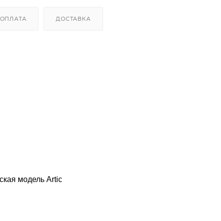
ОПЛАТА
ДОСТАВКА
кая модель Artic