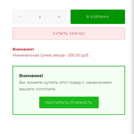
В КОРЗИНУ
КУПИТЬ СЕЙЧАС
Внимание!
Минимальная сумма заказа - 500,00 руб.
Внимание!
Вы можете купить этот товар с нанесением
вашего логотипа
РАССЧИТАТЬ СТОИМОСТЬ