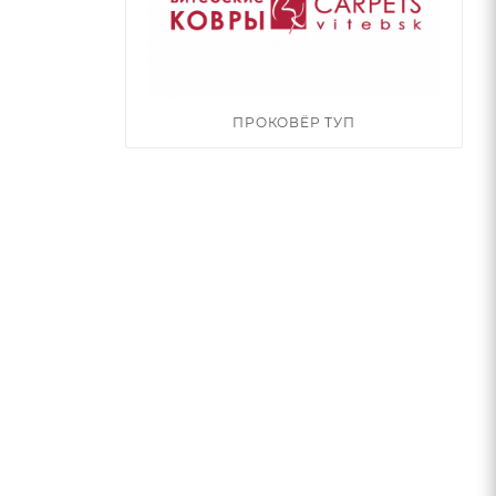
ПРОКОВЁР ТУП