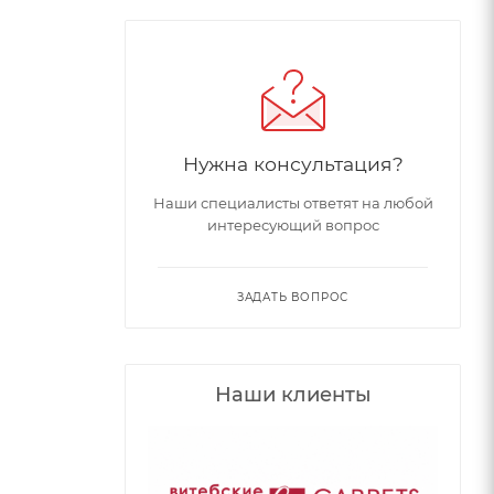
Нужна консультация?
Наши специалисты ответят на любой
интересующий вопрос
ЗАДАТЬ ВОПРОС
Наши клиенты