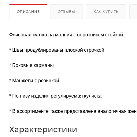
ОПИСАНИЕ
ОТЗЫВЫ
КАК КУПИТЬ
Флисовая куртка на молнии с воротником стойкой.
* Швы продублированы плоской строчкой
* Боковые карманы
* Манжеты с резинкой
* По низу изделия регулируемая кулиска
* В ассортименте также представлена аналогичная женс
Характеристики