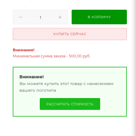
В КОРЗИНУ
КУПИТЬ СЕЙЧАС
Внимание!
Минимальная сумма заказа - 500,00 руб.
Внимание!
Вы можете купить этот товар с нанесением
вашего логотипа
РАССЧИТАТЬ СТОИМОСТЬ