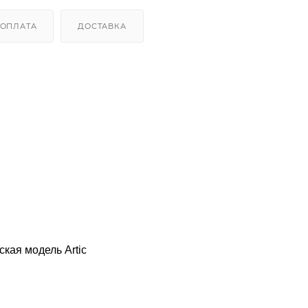
ОПЛАТА
ДОСТАВКА
кая модель Artic