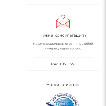
Нужна консультация?
Наши специалисты ответят на любой
интересующий вопрос
ЗАДАТЬ ВОПРОС
Наши клиенты