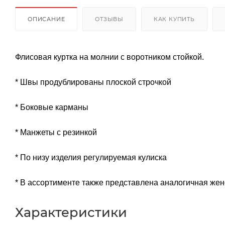
ОПИСАНИЕ
ОТЗЫВЫ
КАК КУПИТЬ
Флисовая куртка на молнии с воротником стойкой.
* Швы продублированы плоской строчкой
* Боковые карманы
* Манжеты с резинкой
* По низу изделия регулируемая кулиска
* В ассортименте также представлена аналогичная женс
Характеристики