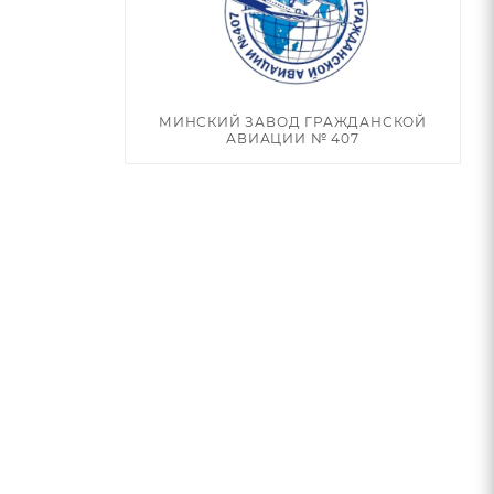
МИНСКИЙ ЗАВОД ГРАЖДАНСКОЙ
АВИАЦИИ № 407