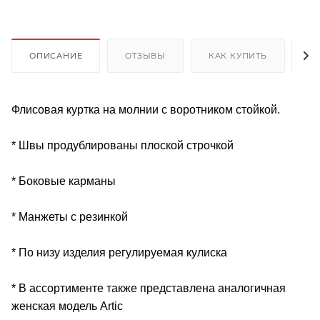
ОПИСАНИЕ
ОТЗЫВЫ
КАК КУПИТЬ
О
Флисовая куртка на молнии с воротником стойкой.
* Швы продублированы плоской строчкой
* Боковые карманы
* Манжеты с резинкой
* По низу изделия регулируемая кулиска
* В ассортименте также представлена аналогичная
женская модель Artic