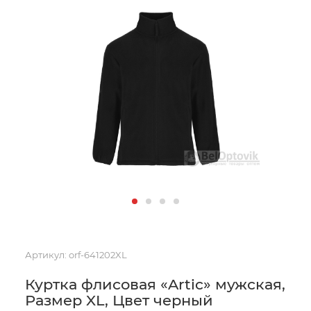
Артикул:
orf-641202XL
Куртка флисовая «Artic» мужская,
Размер XL, Цвет черный