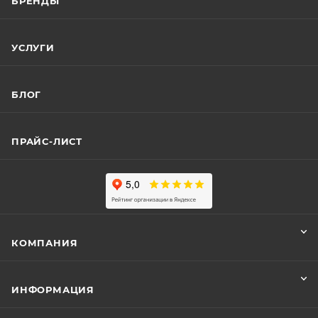
БРЕНДЫ
УСЛУГИ
БЛОГ
ПРАЙС-ЛИСТ
КОМПАНИЯ
ИНФОРМАЦИЯ