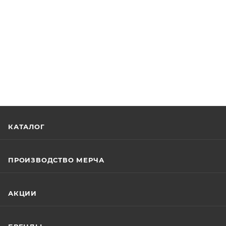
КАТАЛОГ
ПРОИЗВОДСТВО МЕРЧА
АКЦИИ