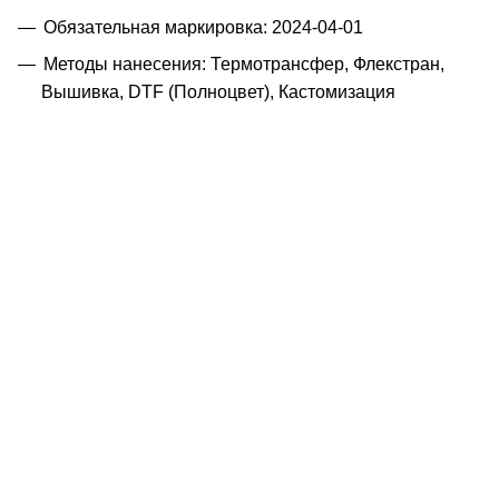
Обязательная маркировка: 2024-04-01
Методы нанесения: Термотрансфер, Флекстран,
Вышивка, DTF (Полноцвет), Кастомизация