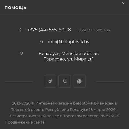
ПОМОЩЬ
+375 (44) 555-60-18
ЗАКАЗАТЬ ЗВОНОК
info@beloptovik.by
Беларусь, Минская обл., аг.
Тарасово, ул. Мира, д.1
2013-2026 © Интернет-магазин beloptovik.by внесен в
Торговый реестр Республики Беларусь 18 марта 2024г.
Регистрационный номер в Торговом реестре РБ: 576829
Продвижение сайта