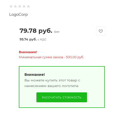
LogoCorp
79.78
руб.
Опт
95.74 руб.
с НДС
Внимание!
Минимальная сумма заказа - 500,00 руб.
Внимание!
Вы можете купить этот товар с
нанесением вашего логотипа
РАССЧИТАТЬ СТОИМОСТЬ