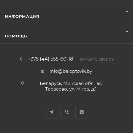
ИНФОРМАЦИЯ
ПОМОЩЬ
+375 (44) 555-60-18
ЗАКАЗАТЬ ЗВОНОК
info@beloptovik.by
Беларусь, Минская обл., аг.
Тарасово, ул. Мира, д.1