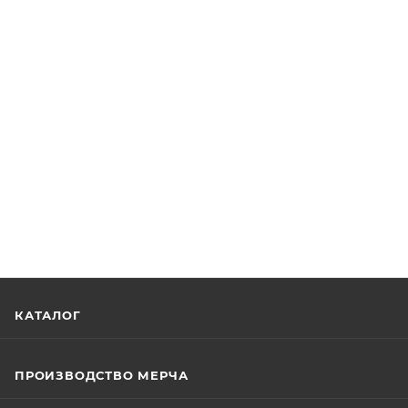
КАТАЛОГ
ПРОИЗВОДСТВО МЕРЧА