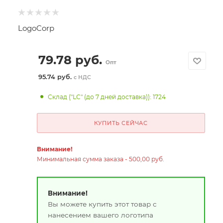
LogoCorp
79.78
руб.
Опт
95.74 руб.
с НДС
Склад ("LC" (до 7 дней доставка)): 1724
КУПИТЬ СЕЙЧАС
Внимание!
Минимальная сумма заказа - 500,00 руб.
Внимание!
Вы можете купить этот товар с
нанесением вашего логотипа