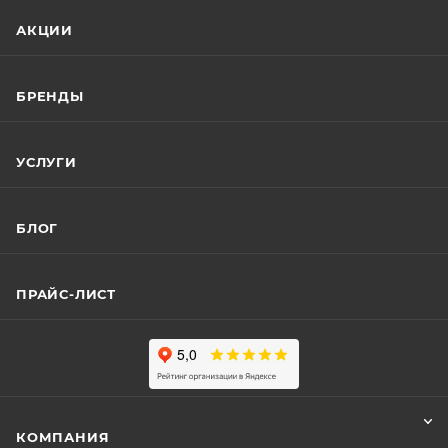
АКЦИИ
БРЕНДЫ
УСЛУГИ
БЛОГ
ПРАЙС-ЛИСТ
КОМПАНИЯ