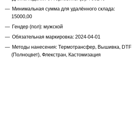
Минимальная сумма для удалённого склада:
15000,00
Гендер (пол): мужской
Обязательная маркировка: 2024-04-01
Методы нанесения: Термотрансфер, Вышивка, DTF
(Полноцвет), Флекстран, Кастомизация