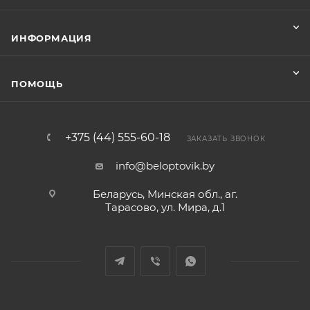
ИНФОРМАЦИЯ
ПОМОЩЬ
+375 (44) 555-60-18
ЗАКАЗАТЬ ЗВОНОК
info@beloptovik.by
Беларусь, Минская обл., аг.
Тарасово, ул. Мира, д.1