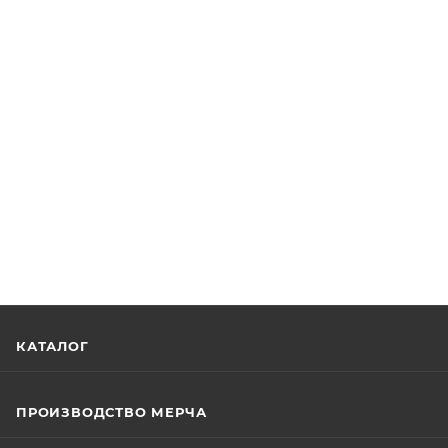
КАТАЛОГ
ПРОИЗВОДСТВО МЕРЧА