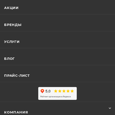
АКЦИИ
БРЕНДЫ
УСЛУГИ
БЛОГ
ПРАЙС-ЛИСТ
КОМПАНИЯ