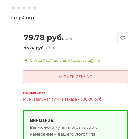
LogoCorp
79.78
руб.
Опт
95.74 руб.
с НДС
Склад ("LC" (до 7 дней доставка)): 113
КУПИТЬ СЕЙЧАС
Внимание!
Минимальная сумма заказа - 500,00 руб.
Внимание!
Вы можете купить этот товар с
нанесением вашего логотипа