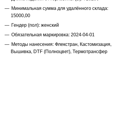
Минимальная сумма для удалённого склада:
15000,00
Гендер (пол): женский
Обязательная маркировка: 2024-04-01
Методы нанесения: Флекстран, Кастомизация,
Вышивка, DTF (Полноцвет), Термотрансфер