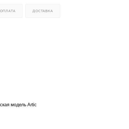
ОПЛАТА
ДОСТАВКА
кая модель Artic