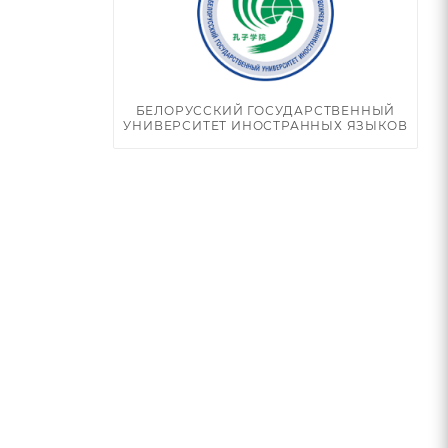
БЕЛОРУССКИЙ ГОСУДАРСТВЕННЫЙ
УНИВЕРСИТЕТ ИНОСТРАННЫХ ЯЗЫКОВ