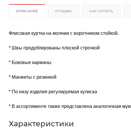
ОПИСАНИЕ
ОТЗЫВЫ
КАК КУПИТЬ
Флисовая куртка на молнии с воротником стойкой.
* Швы продублированы плоской строчкой
* Боковые карманы
* Манжеты с резинкой
* По низу изделия регулируемая кулиска
* В ассортименте также представлена аналогичная мужс
Характеристики