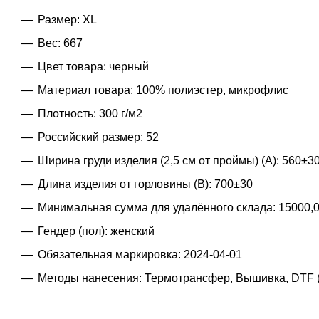
Размер: XL
Вес: 667
Цвет товара: черный
Материал товара: 100% полиэстер, микрофлис
Плотность: 300 г/м2
Российский размер: 52
Ширина груди изделия (2,5 см от проймы) (A): 560±3
Длина изделия от горловины (B): 700±30
Минимальная сумма для удалённого склада: 15000,
Гендер (пол): женский
Обязательная маркировка: 2024-04-01
Методы нанесения: Термотрансфер, Вышивка, DTF (