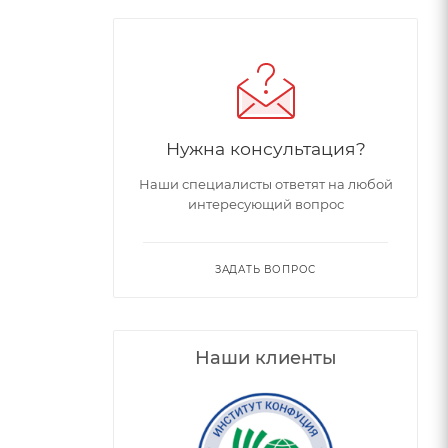
Нужна консультация?
Наши специалисты ответят на любой
интересующий вопрос
ЗАДАТЬ ВОПРОС
Наши клиенты