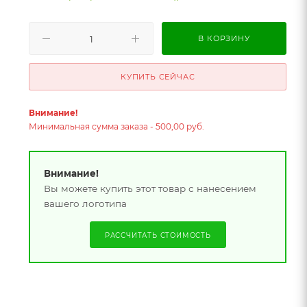
В КОРЗИНУ
КУПИТЬ СЕЙЧАС
Внимание!
Минимальная сумма заказа - 500,00 руб.
Внимание!
Вы можете купить этот товар с нанесением
вашего логотипа
РАССЧИТАТЬ СТОИМОСТЬ