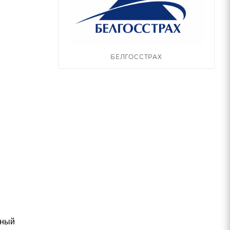
БЕЛГОССТРАХ
ьный