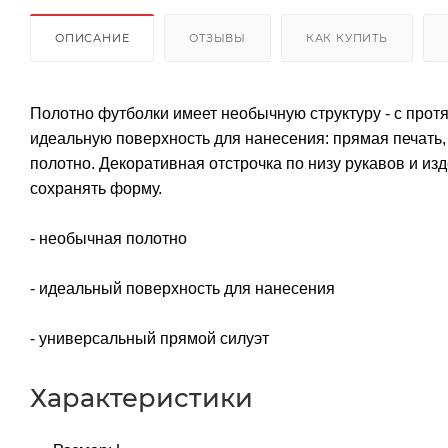
ОПИСАНИЕ
ОТЗЫВЫ
КАК КУПИТЬ
Полотно футболки имеет необычную структуру - с протя
идеальную поверхность для нанесения: прямая печать
полотно. Декоративная отстрочка по низу рукавов и из
сохранять форму.
- необычная полотно
- идеальный поверхность для нанесения
- универсальный прямой силуэт
Характеристики