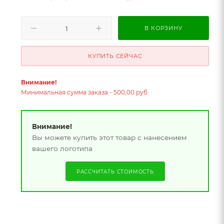
В КОРЗИНУ
КУПИТЬ СЕЙЧАС
Внимание!
Минимальная сумма заказа - 500,00 руб.
Внимание!
Вы можете купить этот товар с нанесением
вашего логотипа
РАССЧИТАТЬ СТОИМОСТЬ