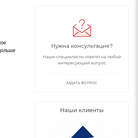
кое
Нужна консультация?
 дольше
Наши специалисты ответят на любой
интересующий вопрос
ЗАДАТЬ ВОПРОС
Наши клиенты