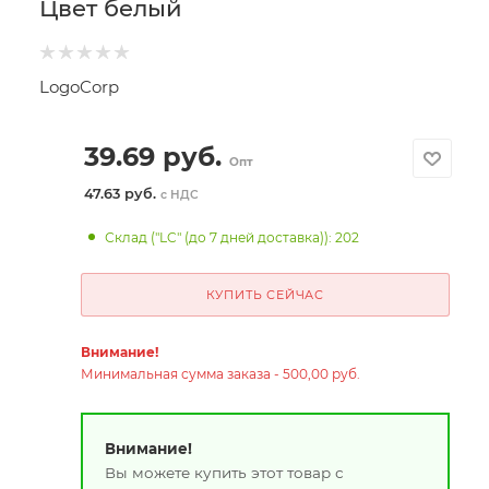
Цвет белый
LogoCorp
39.69
руб.
Опт
47.63 руб.
с НДС
Склад ("LC" (до 7 дней доставка)): 202
КУПИТЬ СЕЙЧАС
Внимание!
Минимальная сумма заказа - 500,00 руб.
Внимание!
Вы можете купить этот товар с