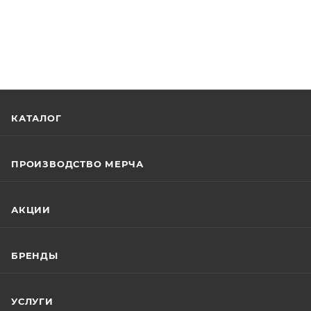
КАТАЛОГ
ПРОИЗВОДСТВО МЕРЧА
АКЦИИ
БРЕНДЫ
УСЛУГИ