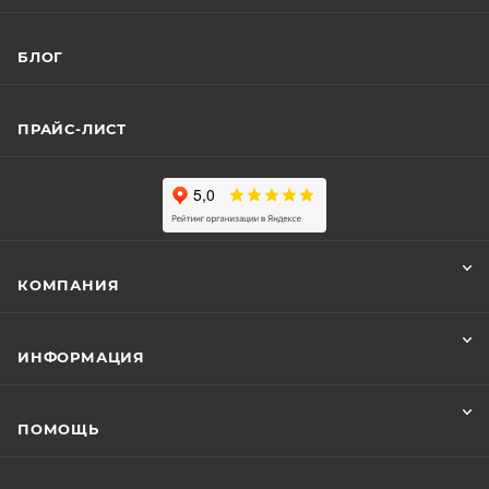
БЛОГ
ПРАЙС-ЛИСТ
КОМПАНИЯ
ИНФОРМАЦИЯ
ПОМОЩЬ