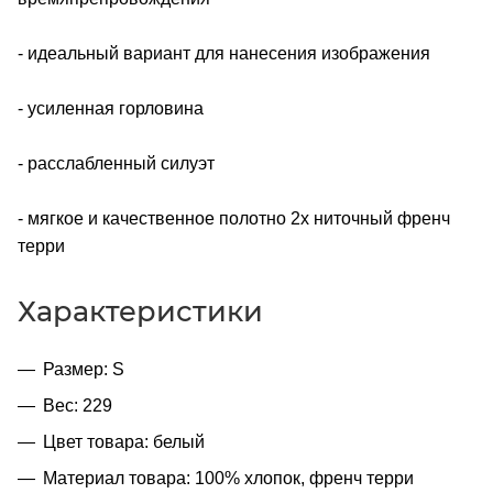
- идеальный вариант для нанесения изображения
- усиленная горловина
- расслабленный силуэт
- мягкое и качественное полотно 2х ниточный френч
терри
Характеристики
Размер: S
Вес: 229
Цвет товара: белый
Материал товара: 100% хлопок, френч терри