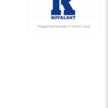
РОВАЛЭНТИНВЕСТГРУПП ООО