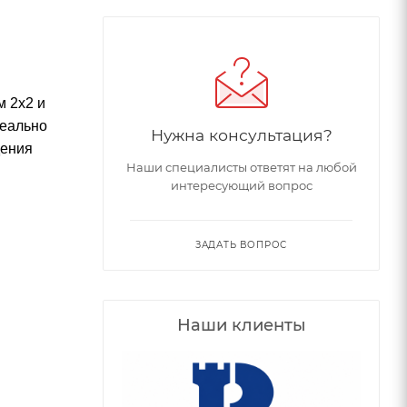
м 2х2 и
деально
Нужна консультация?
дения
Наши специалисты ответят на любой
интересующий вопрос
ЗАДАТЬ ВОПРОС
Наши клиенты