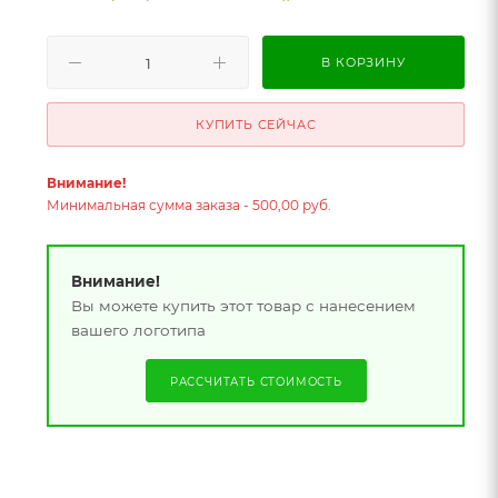
В КОРЗИНУ
КУПИТЬ СЕЙЧАС
Внимание!
Минимальная сумма заказа - 500,00 руб.
Внимание!
Вы можете купить этот товар с нанесением
вашего логотипа
РАССЧИТАТЬ СТОИМОСТЬ