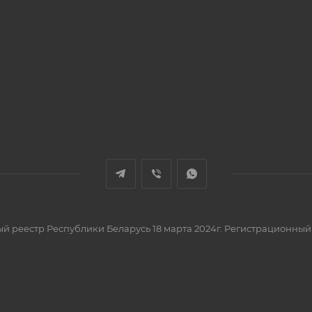
вый реестр Республики Беларусь 18 марта 2024г. Регистрационный