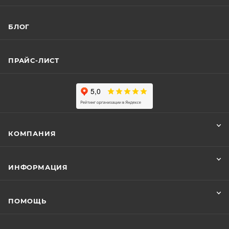
БЛОГ
ПРАЙС-ЛИСТ
КОМПАНИЯ
ИНФОРМАЦИЯ
ПОМОЩЬ