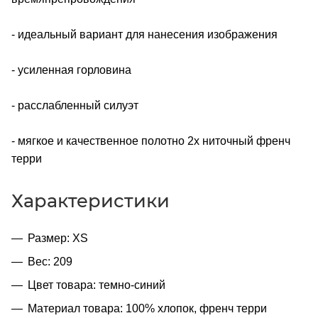
- идеальный вариант для нанесения изображения
- усиленная горловина
- расслабленный силуэт
- мягкое и качественное полотно 2х ниточный френч
терри
Характеристики
Размер: XS
Вес: 209
Цвет товара: темно-синий
Материал товара: 100% хлопок, френч терри