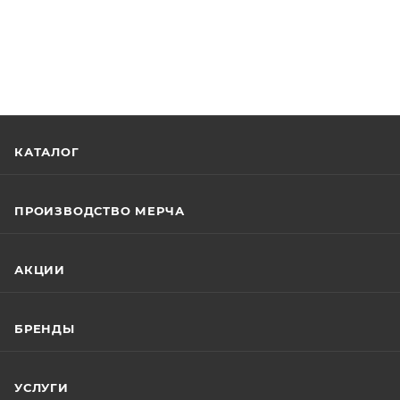
КАТАЛОГ
ПРОИЗВОДСТВО МЕРЧА
АКЦИИ
БРЕНДЫ
УСЛУГИ