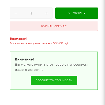
В КОРЗИНУ
КУПИТЬ СЕЙЧАС
Внимание!
Минимальная сумма заказа - 500,00 руб.
Внимание!
Вы можете купить этот товар с нанесением
вашего логотипа
РАССЧИТАТЬ СТОИМОСТЬ