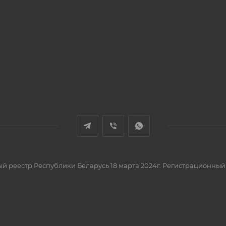
вый реестр Республики Беларусь 18 марта 2024г. Регистрационный