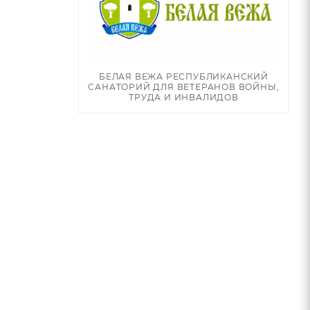
БЕЛАЯ ВЕЖА РЕСПУБЛИКАНСКИЙ
САНАТОРИЙ ДЛЯ ВЕТЕРАНОВ ВОЙНЫ,
ТРУДА И ИНВАЛИДОВ