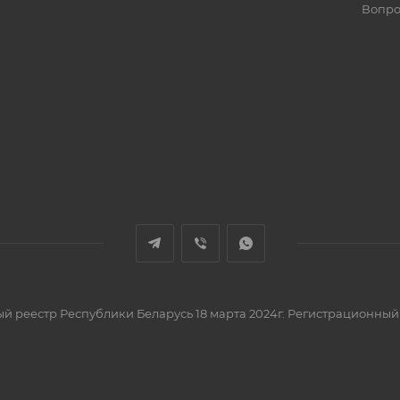
Вопро
вый реестр Республики Беларусь 18 марта 2024г. Регистрационный