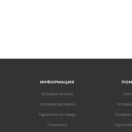
ИНФОРМАЦИЯ
ПО
Условия оплаты
Кон
Условия доставки
Услови
Гарантия на товар
Условия
Политика
Гарантия