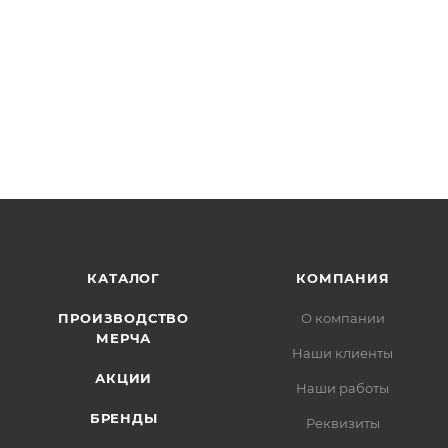
КАТАЛОГ
КОМПАНИЯ
ПРОИЗВОДСТВО
О компании
МЕРЧА
Наши клиенты
АКЦИИ
Наши работы
БРЕНДЫ
Реквизиты