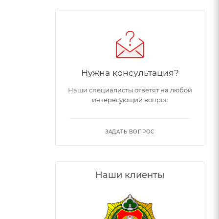
Нужна консультация?
Наши специалисты ответят на любой
интересующий вопрос
ЗАДАТЬ ВОПРОС
Наши клиенты