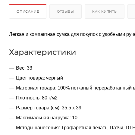
ОПИСАНИЕ
ОТЗЫВЫ
КАК КУПИТЬ
Легкая и компактная сумка для покупок с удобными руч
Характеристики
Вес: 33
Цвет товара: черный
Материал товара: 100% нетканый переработанный
Плотность: 80 г/м2
Размер товара (см): 35,5 x 39
Максимальная нагрузка: 10
Методы нанесения: Трафаретная печать, Патчи, DT