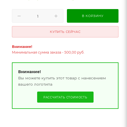
В КОРЗИНУ
КУПИТЬ СЕЙЧАС
Внимание!
Минимальная сумма заказа - 500,00 руб.
Внимание!
Вы можете купить этот товар с нанесением
вашего логотипа
РАССЧИТАТЬ СТОИМОСТЬ