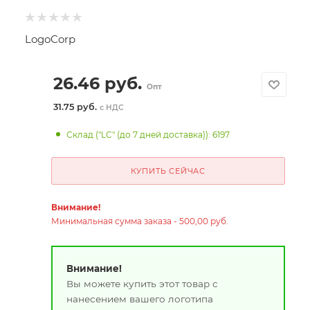
LogoCorp
26.46
руб.
Опт
31.75 руб.
с НДС
Склад ("LC" (до 7 дней доставка)): 6197
КУПИТЬ СЕЙЧАС
Внимание!
Минимальная сумма заказа - 500,00 руб.
Внимание!
Вы можете купить этот товар с
нанесением вашего логотипа