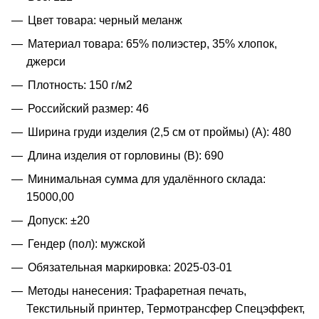
Цвет товара: черный меланж
Материал товара: 65% полиэстер, 35% хлопок,
джерси
Плотность: 150 г/м2
Российский размер: 46
Ширина груди изделия (2,5 см от проймы) (A): 480
Длина изделия от горловины (B): 690
Минимальная сумма для удалённого склада:
15000,00
Допуск: ±20
Гендер (пол): мужской
Обязательная маркировка: 2025-03-01
Методы нанесения: Трафаретная печать,
Текстильный принтер, Термотрансфер Спецэффект,