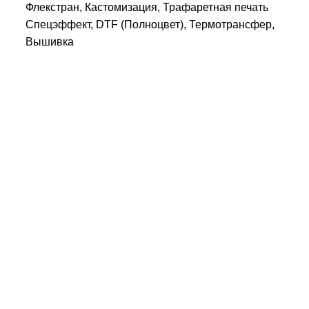
Флекстран, Кастомизация, Трафаретная печать
Спецэффект, DTF (Полноцвет), Термотрансфер,
Вышивка