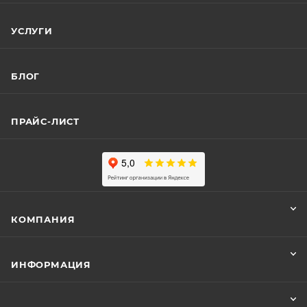
УСЛУГИ
БЛОГ
ПРАЙС-ЛИСТ
КОМПАНИЯ
ИНФОРМАЦИЯ