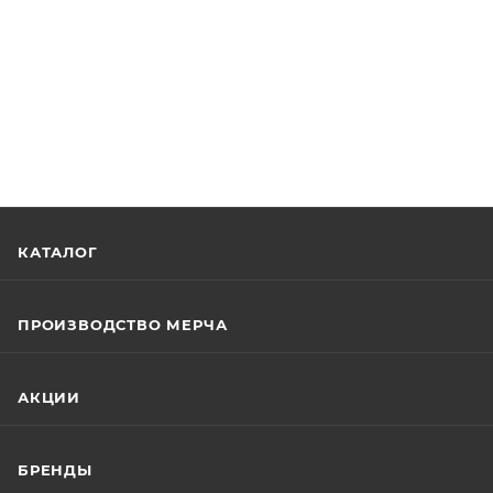
КАТАЛОГ
ПРОИЗВОДСТВО МЕРЧА
АКЦИИ
БРЕНДЫ