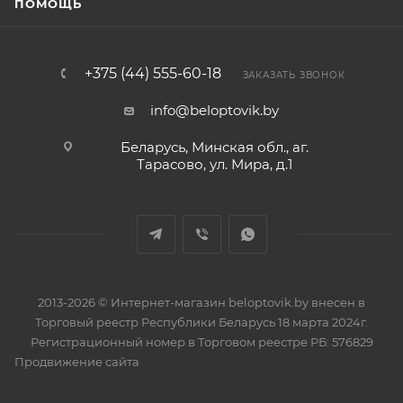
ПОМОЩЬ
+375 (44) 555-60-18
ЗАКАЗАТЬ ЗВОНОК
info@beloptovik.by
Беларусь, Минская обл., аг.
Тарасово, ул. Мира, д.1
2013-2026 © Интернет-магазин beloptovik.by внесен в
Торговый реестр Республики Беларусь 18 марта 2024г.
Регистрационный номер в Торговом реестре РБ: 576829
Продвижение сайта