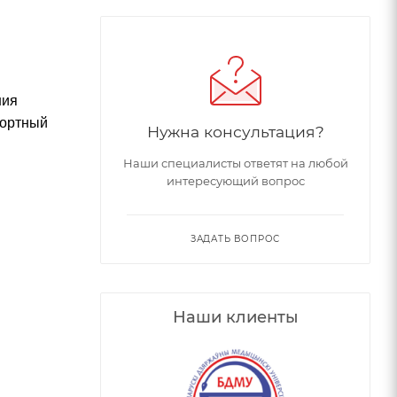
ния
фортный
Нужна консультация?
Наши специалисты ответят на любой
интересующий вопрос
ЗАДАТЬ ВОПРОС
Наши клиенты