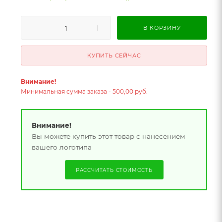
В КОРЗИНУ
КУПИТЬ СЕЙЧАС
Внимание!
Минимальная сумма заказа - 500,00 руб.
Внимание!
Вы можете купить этот товар с нанесением
вашего логотипа
РАССЧИТАТЬ СТОИМОСТЬ