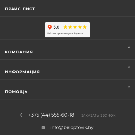
ПРАЙС-ЛИСТ
КОМПАНИЯ
ИНФОРМАЦИЯ
ПОМОЩЬ
+375 (44) 555-60-18
ЗАКАЗАТЬ ЗВОНОК
info@beloptovik.by