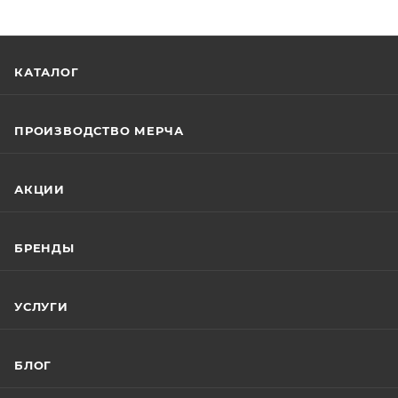
КАТАЛОГ
ПРОИЗВОДСТВО МЕРЧА
АКЦИИ
БРЕНДЫ
УСЛУГИ
БЛОГ