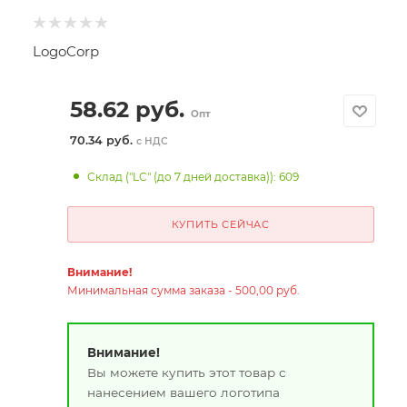
LogoCorp
58.62
руб.
Опт
70.34 руб.
с НДС
Склад ("LC" (до 7 дней доставка)): 609
КУПИТЬ СЕЙЧАС
Внимание!
Минимальная сумма заказа - 500,00 руб.
Внимание!
Вы можете купить этот товар с
нанесением вашего логотипа