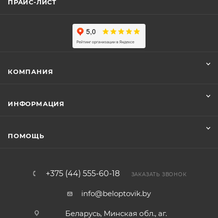
ПРАЙС-ЛИСТ
КОМПАНИЯ
ИНФОРМАЦИЯ
ПОМОЩЬ
+375 (44) 555-60-18
ЗАКАЗАТЬ ЗВОНОК
info@beloptovik.by
Беларусь, Минская обл., аг.