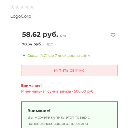
LogoCorp
58.62
руб.
Опт
70.34 руб.
с НДС
Склад ("LC" (до 7 дней доставка)): 4
КУПИТЬ СЕЙЧАС
Внимание!
Минимальная сумма заказа - 500,00 руб.
Внимание!
Вы можете купить этот товар с
нанесением вашего логотипа