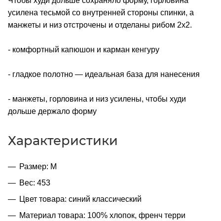
Чтобы худи дольше сохраняло форму, горловина
усилена тесьмой со внутренней стороны спинки, а
манжеты и низ отстрочены и отделаны рибом 2х2.
- комфортный капюшон и карман кенгуру
- гладкое полотно — идеальная база для нанесения
- манжеты, горловина и низ усилены, чтобы худи
дольше держало форму
Характеристики
Размер: M
Вес: 453
Цвет товара: синий классический
Материал товара: 100% хлопок, френч терри