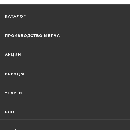
КАТАЛОГ
ПРОИЗВОДСТВО МЕРЧА
АКЦИИ
БРЕНДЫ
УСЛУГИ
БЛОГ