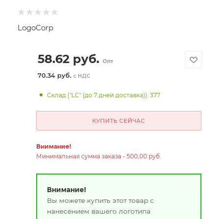
LogoCorp
58.62
руб.
Опт
70.34 руб.
с НДС
Склад ("LC" (до 7 дней доставка)): 377
КУПИТЬ СЕЙЧАС
Внимание!
Минимальная сумма заказа - 500,00 руб.
Внимание!
Вы можете купить этот товар с
нанесением вашего логотипа