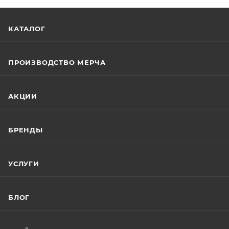
КАТАЛОГ
ПРОИЗВОДСТВО МЕРЧА
АКЦИИ
БРЕНДЫ
УСЛУГИ
БЛОГ