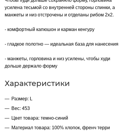
Чтобы худи дольше сохраняло форму, горловина
усилена тесьмой со внутренней стороны спинки, а
манжеты и низ отстрочены и отделаны рибом 2х2.
- комфортный капюшон и карман кенгуру
- гладкое полотно — идеальная база для нанесения
- манжеты, горловина и низ усилены, чтобы худи
дольше держало форму
Характеристики
Размер: L
Вес: 453
Цвет товара: темно-синий
Материал товара: 100% хлопок, френч терри