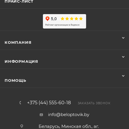
ПРАЙС-ЛИСТ
КОМПАНИЯ
ИНФОРМАЦИЯ
ПОМОЩЬ
+375 (44) 555-60-18
ЗАКАЗАТЬ ЗВОНОК
info@beloptovik.by
Беларусь, Минская обл., аг.