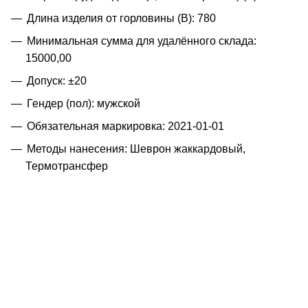
Длина изделия от горловины (B): 780
Минимальная сумма для удалённого склада:
15000,00
Допуск: ±20
Гендер (пол): мужской
Обязательная маркировка: 2021-01-01
Методы нанесения: Шеврон жаккардовый,
Термотрансфер