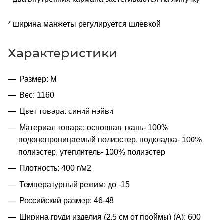
* ширина манжеты регулируется шлевкой
Характеристики
Размер: M
Вес: 1160
Цвет товара: синий нэйви
Материал товара: основная ткань- 100%
водонепроницаемый полиэстер, подкладка- 100%
полиэстер, утеплитель- 100% полиэстер
Плотность: 400 г/м2
Температурный режим: до -15
Российский размер: 46-48
Ширина груди изделия (2,5 см от проймы) (A): 600