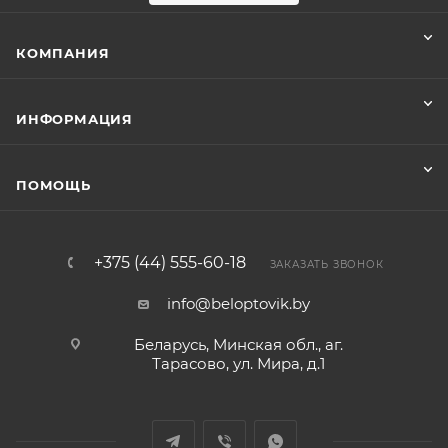
КОМПАНИЯ
ИНФОРМАЦИЯ
ПОМОЩЬ
+375 (44) 555-60-18
ЗАКАЗАТЬ ЗВОНОК
info@beloptovik.by
Беларусь, Минская обл., аг.
Тарасово, ул. Мира, д.1