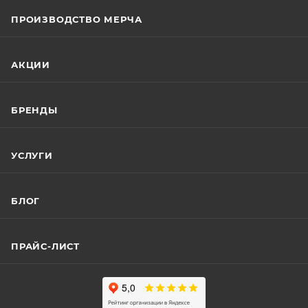
ПРОИЗВОДСТВО МЕРЧА
АКЦИИ
БРЕНДЫ
УСЛУГИ
БЛОГ
ПРАЙС-ЛИСТ