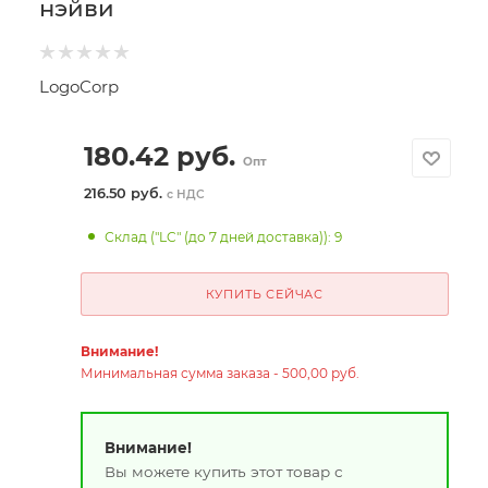
нэйви
LogoCorp
180.42
руб.
Опт
216.50 руб.
с НДС
Склад ("LC" (до 7 дней доставка)): 9
КУПИТЬ СЕЙЧАС
Внимание!
Минимальная сумма заказа - 500,00 руб.
Внимание!
Вы можете купить этот товар с