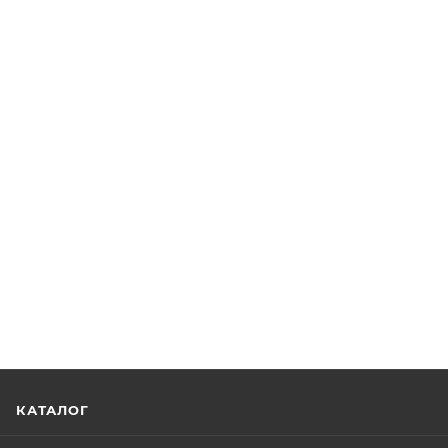
КАТАЛОГ