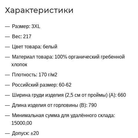
Характеристики
Размер: 3XL
Вес: 217
Цвет товара: белый
Материал товара: 100% органический гребенной
хлопок
Плотность: 170 г/м2
Российский размер: 60-62
Ширина груди изделия (2,5 см от проймы) (A): 660
Длина изделия от горловины (B): 790
Минимальная сумма для удалённого склада:
15000,00
Допуск: ±20