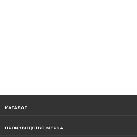
КАТАЛОГ
ПРОИЗВОДСТВО МЕРЧА