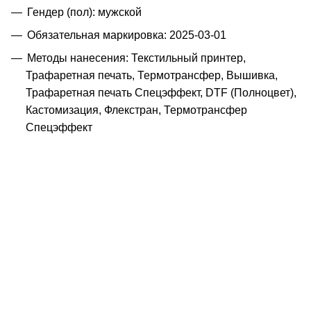
Гендер (пол): мужской
Обязательная маркировка: 2025-03-01
Методы нанесения: Текстильный принтер,
Трафаретная печать, Термотрансфер, Вышивка,
Трафаретная печать Спецэффект, DTF (Полноцвет),
Кастомизация, Флекстран, Термотрансфер
Спецэффект