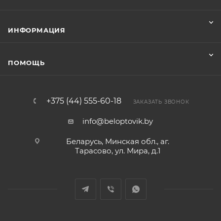
ИНФОРМАЦИЯ
ПОМОЩЬ
+375 (44) 555-60-18
ЗАКАЗАТЬ ЗВОНОК
info@beloptovik.by
Беларусь, Минская обл., аг.
Тарасово, ул. Мира, д.1