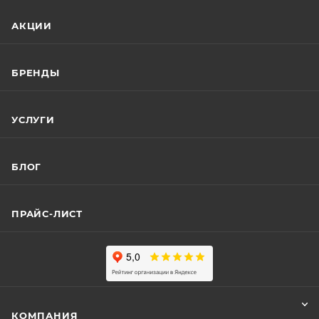
АКЦИИ
БРЕНДЫ
УСЛУГИ
БЛОГ
ПРАЙС-ЛИСТ
КОМПАНИЯ