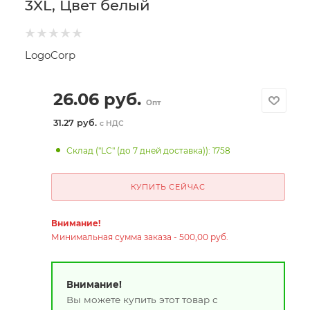
3XL, Цвет белый
LogoCorp
26.06
руб.
Опт
31.27 руб.
с НДС
Склад ("LC" (до 7 дней доставка)): 1758
КУПИТЬ СЕЙЧАС
Внимание!
Минимальная сумма заказа - 500,00 руб.
Внимание!
Вы можете купить этот товар с